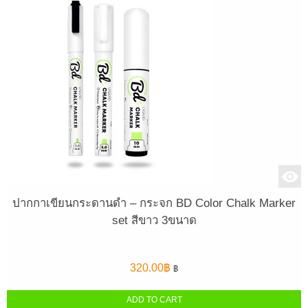
ปากกาเขียนกระดานดำ – กระจก BD Color Chalk Marker
set สีขาว 3ขนาด
320.00
฿
฿
ADD TO CART