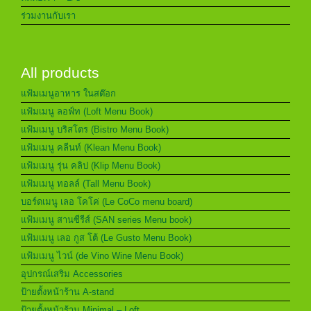
ร่วมงานกับเรา
All products
แฟ้มเมนูอาหาร ในสต๊อก
แฟ้มเมนู ลอฟ์ท (Loft Menu Book)
แฟ้มเมนู บริสโตร (Bistro Menu Book)
แฟ้มเมนู คลีนท์ (Klean Menu Book)
แฟ้มเมนู รุ่น คลิป (Klip Menu Book)
แฟ้มเมนู ทอลล์ (Tall Menu Book)
บอร์ดเมนู เลอ โคโค่ (Le CoCo menu board)
แฟ้มเมนู สานซีรีส์ (SAN series Menu book)
แฟ้มเมนู เลอ กูส โต้ (Le Gusto Menu Book)
แฟ้มเมนู ไวน์ (de Vino Wine Menu Book)
อุปกรณ์เสริม Accessories
ป้ายตั้งหน้าร้าน A-stand
ป้ายตั้งหน้าร้าน Minimal – Loft