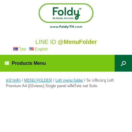
LINE ID
@MenuFolder
ไทย
English
Products Menu
หน้าหลัก
/
MENU FOLDER
/
Loft menu folder
/ 5x แฟ้มเมนู Loft
Premium A4 (02views) Single panel ผลิตไทย set 5เล่ม