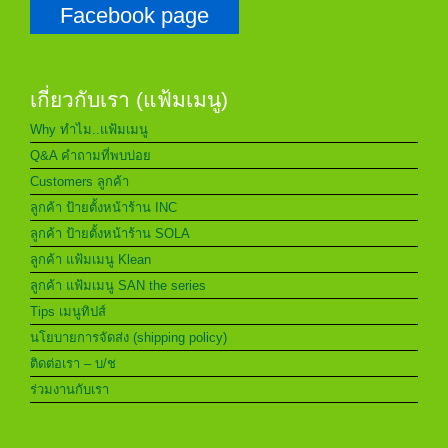
Facebook page
เกี่ยวกับเรา (แฟ้มเมนู)
Why ทำไม..แฟ้มเมนู
Q&A คำถามที่พบบ่อย
Customers ลูกค้า
ลูกค้า ป้ายตั้งหน้าร้าน INC
ลูกค้า ป้ายตั้งหน้าร้าน SOLA
ลูกค้า แฟ้มเมนู Klean
ลูกค้า แฟ้มเมนู SAN the series
Tips เมนูทิปส์
นโยบายการจัดส่ง (shipping policy)
ติดต่อเรา – บ/ช
ร่วมงานกับเรา