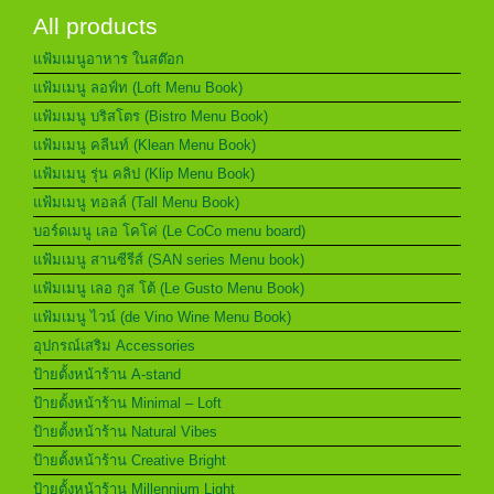
All products
แฟ้มเมนูอาหาร ในสต๊อก
แฟ้มเมนู ลอฟ์ท (Loft Menu Book)
แฟ้มเมนู บริสโตร (Bistro Menu Book)
แฟ้มเมนู คลีนท์ (Klean Menu Book)
แฟ้มเมนู รุ่น คลิป (Klip Menu Book)
แฟ้มเมนู ทอลล์ (Tall Menu Book)
บอร์ดเมนู เลอ โคโค่ (Le CoCo menu board)
แฟ้มเมนู สานซีรีส์ (SAN series Menu book)
แฟ้มเมนู เลอ กูส โต้ (Le Gusto Menu Book)
แฟ้มเมนู ไวน์ (de Vino Wine Menu Book)
อุปกรณ์เสริม Accessories
ป้ายตั้งหน้าร้าน A-stand
ป้ายตั้งหน้าร้าน Minimal – Loft
ป้ายตั้งหน้าร้าน Natural Vibes
ป้ายตั้งหน้าร้าน Creative Bright
ป้ายตั้งหน้าร้าน Millennium Light