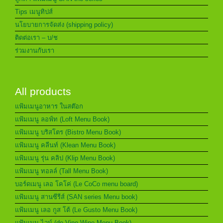
Tips เมนูทิปส์
นโยบายการจัดส่ง (shipping policy)
ติดต่อเรา – บ/ช
ร่วมงานกับเรา
All products
แฟ้มเมนูอาหาร ในสต๊อก
แฟ้มเมนู ลอฟ์ท (Loft Menu Book)
แฟ้มเมนู บริสโตร (Bistro Menu Book)
แฟ้มเมนู คลีนท์ (Klean Menu Book)
แฟ้มเมนู รุ่น คลิป (Klip Menu Book)
แฟ้มเมนู ทอลล์ (Tall Menu Book)
บอร์ดเมนู เลอ โคโค่ (Le CoCo menu board)
แฟ้มเมนู สานซีรีส์ (SAN series Menu book)
แฟ้มเมนู เลอ กูส โต้ (Le Gusto Menu Book)
แฟ้มเมนู ไวน์ (de Vino Wine Menu Book)