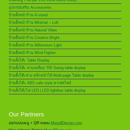
อุปกรณ์เสริม Accessories
ป้ายตั้งหน้าร้าน A-stand
ป้ายตั้งหน้าร้าน Minimal – Loft
ป้ายตั้งหน้าร้าน Natural Vibes
ป้ายตั้งหน้าร้าน Creative Bright
ป้ายตั้งหน้าร้าน Millennium Light
ป้ายตั้งหน้าร้าน Wind Fighter
ป้ายตั้งโต๊ะ Table Display
ป้ายตั้งโต๊ะ สามเหลี่ยม TRI Swing table display
ป้ายตั้งโต๊ะห่วง พลิกหน้าได้ Multi-page Table display
ป้ายตั้งโต๊ะ ABS cafe style คาเฟ่สไตล์
ป้ายตั้งโต๊ะไฟ LED | LED lightbox table display
Our Partners
ออกแบบเมนู + QR menu
Menu9Design.com