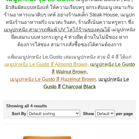
ผิวสัมผัสแบบหนังแท้ ให้ความเรียบหรู ยกระดับเมนู เหมาะกับ
ร้านอาหารแนวดิบๆ เท่ห์ อย่างร้านสเต็ก Steak House, เมนูปก
หนังร้านอาหารฝรั่ง แนวตะวันตก, ร้านที่เน้นความหรูหรา ซึ่ง
เมนูปกหนัง สามารถพิมพ์ UV โลโก้ร้านของคุณได้
เมนูปกหนัง
ยึดเล่มระบบห่วงกระดูกงู 4 ห่วงยึด ด้านในไม่มีซอง หาก
ต้องการใส่ซอง สามารถสั่งซื้อซองได้ตามต้องการ
แฟ้มเมนูปกหนัง Le Gusto เล่มเมนูปกหนัง สวย มี 4 สี ได้แก่
เมนูปกหนัง Le Gusto สี Almond Brown,
เมนูปกหนัง Le Gusto
สี Walnut Brown,
เมนูปกหนัง Le Gusto สี Hazelnut Brown,
เมนูปกหนัง Le
Gusto สี Charcoal Black
Showing all 4 results
Sort By
Show
per page