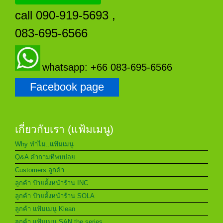
call 090-919-5693 ,
083-695-6566
whatsapp: +66 083-695-6566
Facebook page
เกี่ยวกับเรา (แฟ้มเมนู)
Why ทำไม..แฟ้มเมนู
Q&A คำถามที่พบบ่อย
Customers ลูกค้า
ลูกค้า ป้ายตั้งหน้าร้าน INC
ลูกค้า ป้ายตั้งหน้าร้าน SOLA
ลูกค้า แฟ้มเมนู Klean
ลูกค้า แฟ้มเมนู SAN the series