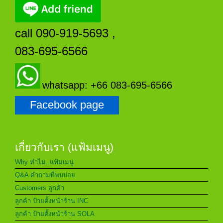
call 090-919-5693 ,
083-695-6566
whatsapp: +66 083-695-6566
Facebook page
เกี่ยวกับเรา (แฟ้มเมนู)
Why ทำไม..แฟ้มเมนู
Q&A คำถามที่พบบ่อย
Customers ลูกค้า
ลูกค้า ป้ายตั้งหน้าร้าน INC
ลูกค้า ป้ายตั้งหน้าร้าน SOLA