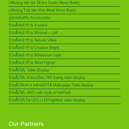
แฟ้มเมนู เลอ กูส โต้ (Le Gusto Menu Book)
แฟ้มเมนู ไวน์ (de Vino Wine Menu Book)
อุปกรณ์เสริม Accessories
ป้ายตั้งหน้าร้าน A-stand
ป้ายตั้งหน้าร้าน Minimal – Loft
ป้ายตั้งหน้าร้าน Natural Vibes
ป้ายตั้งหน้าร้าน Creative Bright
ป้ายตั้งหน้าร้าน Millennium Light
ป้ายตั้งหน้าร้าน Wind Fighter
ป้ายตั้งโต๊ะ Table Display
ป้ายตั้งโต๊ะ สามเหลี่ยม TRI Swing table display
ป้ายตั้งโต๊ะห่วง พลิกหน้าได้ Multi-page Table display
ป้ายตั้งโต๊ะ ABS cafe style คาเฟ่สไตล์
ป้ายตั้งโต๊ะไฟ LED | LED lightbox table display
Our Partners