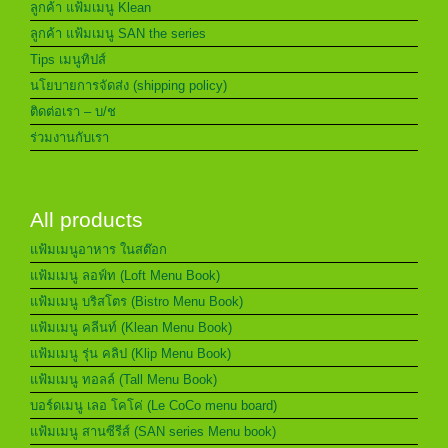
ลูกค้า แฟ้มเมนู Klean
ลูกค้า แฟ้มเมนู SAN the series
Tips เมนูทิปส์
นโยบายการจัดส่ง (shipping policy)
ติดต่อเรา – บ/ช
ร่วมงานกับเรา
All products
แฟ้มเมนูอาหาร ในสต๊อก
แฟ้มเมนู ลอฟ์ท (Loft Menu Book)
แฟ้มเมนู บริสโตร (Bistro Menu Book)
แฟ้มเมนู คลีนท์ (Klean Menu Book)
แฟ้มเมนู รุ่น คลิป (Klip Menu Book)
แฟ้มเมนู ทอลล์ (Tall Menu Book)
บอร์ดเมนู เลอ โคโค่ (Le CoCo menu board)
แฟ้มเมนู สานซีรีส์ (SAN series Menu book)