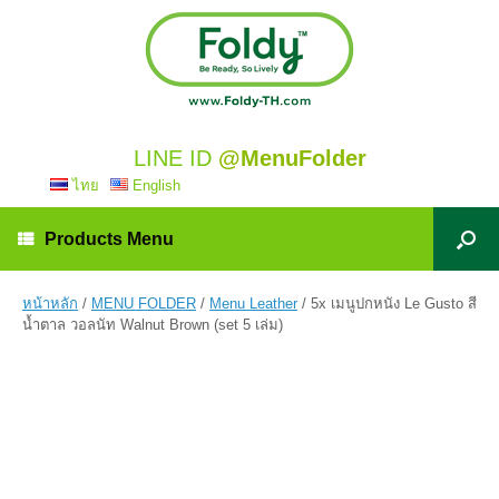
LINE ID
@MenuFolder
ไทย
English
Products Menu
หน้าหลัก
/
MENU FOLDER
/
Menu Leather
/ 5x เมนูปกหนัง Le Gusto สี
น้ำตาล วอลนัท Walnut Brown (set 5 เล่ม)