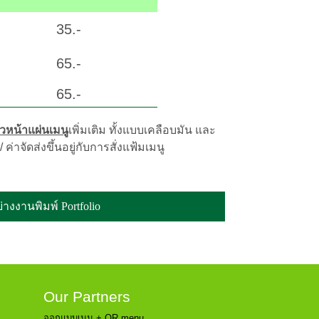
35.-
65.-
65.-
ิวหน้าแผ่นเมนู
เพิ่มเติม ทั้งแบบเคลือบมัน และ
ค่าจัดส่งขึ้นอยู่กับการสั่งแฟ้มเมนู
่างงานพิมพ์ Portfolio
Our Partners
ออกแบบเมนู + QR menu