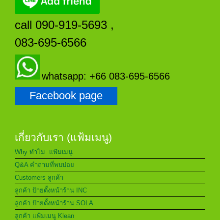
call 090-919-5693 ,
083-695-6566
whatsapp: +66 083-695-6566
Facebook page
เกี่ยวกับเรา (แฟ้มเมนู)
Why ทำไม..แฟ้มเมนู
Q&A คำถามที่พบบ่อย
Customers ลูกค้า
ลูกค้า ป้ายตั้งหน้าร้าน INC
ลูกค้า ป้ายตั้งหน้าร้าน SOLA
ลูกค้า แฟ้มเมนู Klean