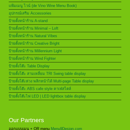
แฟ้มเมนู ไวน์ (de Vino Wine Menu Book)
อุปกรณ์เสริม Accessories
ป้ายตั้งหน้าร้าน A-stand
ป้ายตั้งหน้าร้าน Minimal – Loft
ป้ายตั้งหน้าร้าน Natural Vibes
ป้ายตั้งหน้าร้าน Creative Bright
ป้ายตั้งหน้าร้าน Millennium Light
ป้ายตั้งหน้าร้าน Wind Fighter
ป้ายตั้งโต๊ะ Table Display
ป้ายตั้งโต๊ะ สามเหลี่ยม TRI Swing table display
ป้ายตั้งโต๊ะห่วง พลิกหน้าได้ Multi-page Table display
ป้ายตั้งโต๊ะ ABS cafe style คาเฟ่สไตล์
ป้ายตั้งโต๊ะไฟ LED | LED lightbox table display
Our Partners
ออกแบบเมนู + QR menu
Menu9Design.com