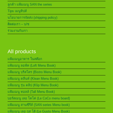
ลูกค้า แฟ้มเมนู SAN the series
Tips เมนูทิปส์
นโยบายการจัดส่ง (shipping policy)
ติดต่อเรา – บ/ช
ร่วมงานกับเรา
All products
แฟ้มเมนูอาหาร ในสต๊อก
แฟ้มเมนู ลอฟ์ท (Loft Menu Book)
แฟ้มเมนู บริสโตร (Bistro Menu Book)
แฟ้มเมนู คลีนท์ (Klean Menu Book)
แฟ้มเมนู รุ่น คลิป (Klip Menu Book)
แฟ้มเมนู ทอลล์ (Tall Menu Book)
บอร์ดเมนู เลอ โคโค่ (Le CoCo menu board)
แฟ้มเมนู สานซีรีส์ (SAN series Menu book)
แฟ้มเมนู เลอ กูส โต้ (Le Gusto Menu Book)