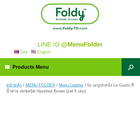
LINE ID
@MenuFolder
ไทย
English
Products Menu
หน้าหลัก
/
MENU FOLDER
/
Menu Leather
/ 5x เมนูปกหนัง Le Gusto สี
น้ำตาล เฮเซลนัต Hazelnut Brown (set 5 เล่ม)