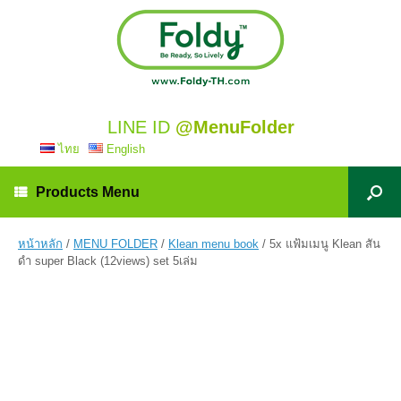
LINE ID
@MenuFolder
ไทย
English
Products Menu
หน้าหลัก
/
MENU FOLDER
/
Klean menu book
/ 5x แฟ้มเมนู Klean สัน
ดำ super Black (12views) set 5เล่ม