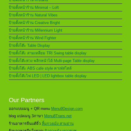
ป้ายตั้งหน้าร้าน Minimal – Loft
ป้ายตั้งหน้าร้าน Natural Vibes
ป้ายตั้งหน้าร้าน Creative Bright
ป้ายตั้งหน้าร้าน Millennium Light
ป้ายตั้งหน้าร้าน Wind Fighter
ป้ายตั้งโต๊ะ Table Display
ป้ายตั้งโต๊ะ สามเหลี่ยม TRI Swing table display
ป้ายตั้งโต๊ะห่วง พลิกหน้าได้ Multi-page Table display
ป้ายตั้งโต๊ะ ABS cafe style คาเฟ่สไตล์
ป้ายตั้งโต๊ะไฟ LED | LED lightbox table display
Our Partners
ออกแบบเมนู + QR menu
Menu9Design.com
blog แปลเมนู 3ภาษา
Menu8Trans.net
ร้านอาหารจีนแต้จิ๋ว
ลิ้มกวงเม้ง สามย่าน
ร้านอาหารจีนโบราณ
นิวกวงเม้ง เยาวราช