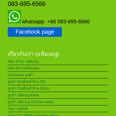
083-695-6566
whatsapp: +66 083-695-6566
Facebook page
เกี่ยวกับเรา (แฟ้มเมนู)
Why ทำไม..แฟ้มเมนู
Q&A คำถามที่พบบ่อย
Customers ลูกค้า
ลูกค้า ป้ายตั้งหน้าร้าน INC
ลูกค้า ป้ายตั้งหน้าร้าน SOLA
ลูกค้า แฟ้มเมนู Klean
ลูกค้า แฟ้มเมนู SAN the series
Tips เมนูทิปส์
นโยบายการจัดส่ง (shipping policy)