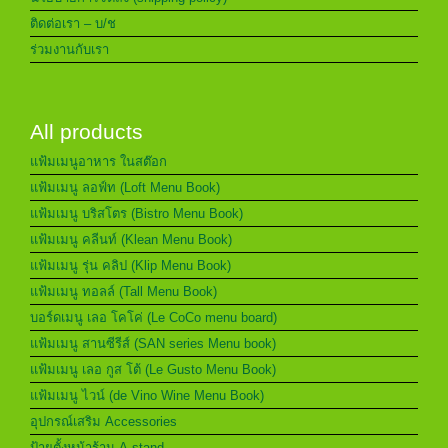
ติดต่อเรา – บ/ช
ร่วมงานกับเรา
All products
แฟ้มเมนูอาหาร ในสต๊อก
แฟ้มเมนู ลอฟ์ท (Loft Menu Book)
แฟ้มเมนู บริสโตร (Bistro Menu Book)
แฟ้มเมนู คลีนท์ (Klean Menu Book)
แฟ้มเมนู รุ่น คลิป (Klip Menu Book)
แฟ้มเมนู ทอลล์ (Tall Menu Book)
บอร์ดเมนู เลอ โคโค่ (Le CoCo menu board)
แฟ้มเมนู สานซีรีส์ (SAN series Menu book)
แฟ้มเมนู เลอ กูส โต้ (Le Gusto Menu Book)
แฟ้มเมนู ไวน์ (de Vino Wine Menu Book)
อุปกรณ์เสริม Accessories
ป้ายตั้งหน้าร้าน A-stand