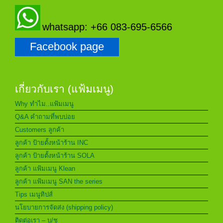
whatsapp: +66 083-695-6566
Facebook page
เกี่ยวกับเรา (แฟ้มเมนู)
Why ทำไม..แฟ้มเมนู
Q&A คำถามที่พบบ่อย
Customers ลูกค้า
ลูกค้า ป้ายตั้งหน้าร้าน INC
ลูกค้า ป้ายตั้งหน้าร้าน SOLA
ลูกค้า แฟ้มเมนู Klean
ลูกค้า แฟ้มเมนู SAN the series
Tips เมนูทิปส์
นโยบายการจัดส่ง (shipping policy)
ติดต่อเรา – บ/ช