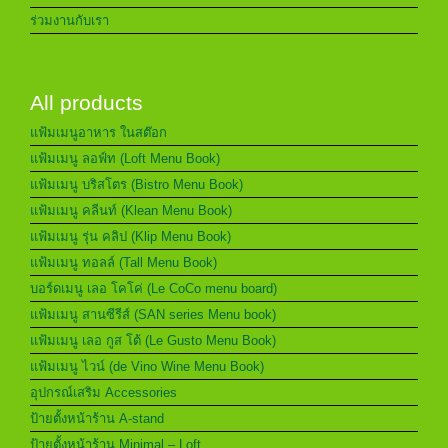
ร่วมงานกับเรา
All products
แฟ้มเมนูอาหาร ในสต๊อก
แฟ้มเมนู ลอฟ์ท (Loft Menu Book)
แฟ้มเมนู บริสโตร (Bistro Menu Book)
แฟ้มเมนู คลีนท์ (Klean Menu Book)
แฟ้มเมนู รุ่น คลิป (Klip Menu Book)
แฟ้มเมนู ทอลล์ (Tall Menu Book)
บอร์ดเมนู เลอ โคโค่ (Le CoCo menu board)
แฟ้มเมนู สานซีรีส์ (SAN series Menu book)
แฟ้มเมนู เลอ กูส โต้ (Le Gusto Menu Book)
แฟ้มเมนู ไวน์ (de Vino Wine Menu Book)
อุปกรณ์เสริม Accessories
ป้ายตั้งหน้าร้าน A-stand
ป้ายตั้งหน้าร้าน Minimal – Loft