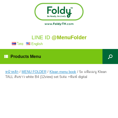
LINE ID
@MenuFolder
ไทย
English
Products Menu
หน้าหลัก
/
MENU FOLDER
/
Klean menu book
/ 5x แฟ้มเมนู Klean
TALL สันขาว white B4 (12view) set 5เล่ม +พิมพ์ digital