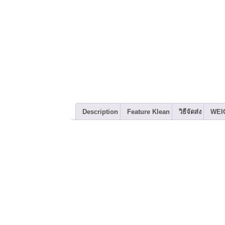
Description
Feature Klean
วิธีจัดส่ง
WEI