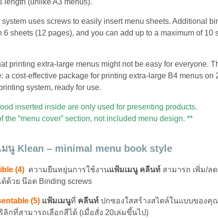
’s length (unlike A3 menus).
system uses screws to easily insert menu sheets. Additional bin
h 6 sheets (12 pages), and you can add up to a maximum of 10 
t printing extra-large menus might not be easy for everyone. T
e: a cost-effective package for printing extra-large B4 menus on
 printing system, ready for use.
food inserted inside are only used for presenting products.
of the “menu cover” section, not included menu design. **
เมนู Klean – minimal menu book style
ible (4)
ความยืนหยุ่นการใช้งาน
แฟ้มเมนู คลีนท์
สามารถ เพิ่ม/ล
ได้ด้วย น๊อต Binding screws
entable (5)
แฟ้มเมนู
ที่
คลีนท์
ปกซองใสสร้างสไตล์ในแบบของคุณ
ิลิกที่สามารถเลือกสีได้ (เมื่อสั่ง 20เล่มขึ้นไป)