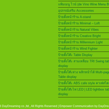
แฟ้มเมนู ไวน์ (de Vino Wine Menu 
อุปกรณ์เสริม Accessories
ป้ายตั้งหน้าร้าน A-stand
ป้ายตั้งหน้าร้าน Minimal – Loft
ป้ายตั้งหน้าร้าน Natural Vibes
ป้ายตั้งหน้าร้าน Creative Bright
ป้ายตั้งหน้าร้าน Millennium Light
ป้ายตั้งหน้าร้าน Wind Fighter
ป้ายตั้งโต๊ะ Table Display
ป้ายตั้งโต๊ะ สามเหลี่ยม TRI Swing ta
display
ป้ายตั้งโต๊ะห่วง พลิกหน้าได้ Multi-pag
Table display
ป้ายตั้งโต๊ะ ABS cafe style คาเฟ่สไต
ป้ายตั้งโต๊ะไฟ LED | LED lightbox ta
display
 DayDreaming co.,ltd., All Rights Reserved | Empower Communication by
DayDre