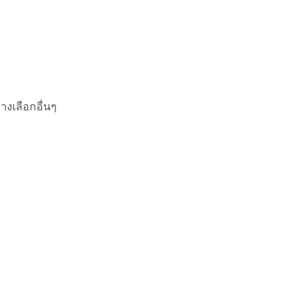
างเลือกอื่นๆ