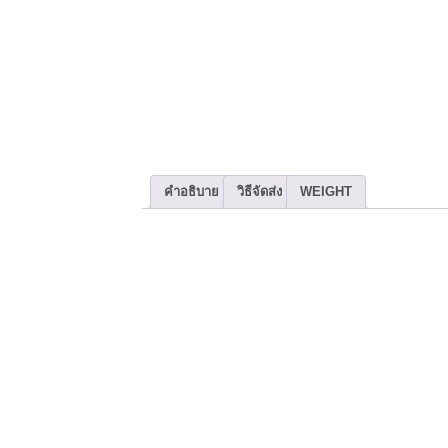
คำอธิบาย
วิธีจัดส่ง
WEIGHT