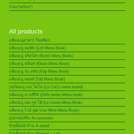
ร่วมงานกับเรา
All products
แฟ้มเมนูอาหาร ในสต๊อก
แฟ้มเมนู ลอฟ์ท (Loft Menu Book)
แฟ้มเมนู บริสโตร (Bistro Menu Book)
แฟ้มเมนู คลีนท์ (Klean Menu Book)
แฟ้มเมนู รุ่น คลิป (Klip Menu Book)
แฟ้มเมนู ทอลล์ (Tall Menu Book)
บอร์ดเมนู เลอ โคโค่ (Le CoCo menu board)
แฟ้มเมนู สานซีรีส์ (SAN series Menu book)
แฟ้มเมนู เลอ กูส โต้ (Le Gusto Menu Book)
แฟ้มเมนู ไวน์ (de Vino Wine Menu Book)
อุปกรณ์เสริม Accessories
ป้ายตั้งหน้าร้าน A-stand
ป้ายตั้งหน้าร้าน Minimal – Loft