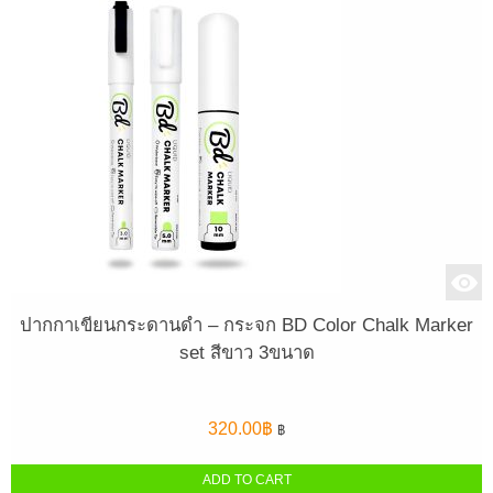
ปากกาเขียนกระดานดำ – กระจก BD Color Chalk Marker
set สีขาว 3ขนาด
320.00
฿
฿
ADD TO CART