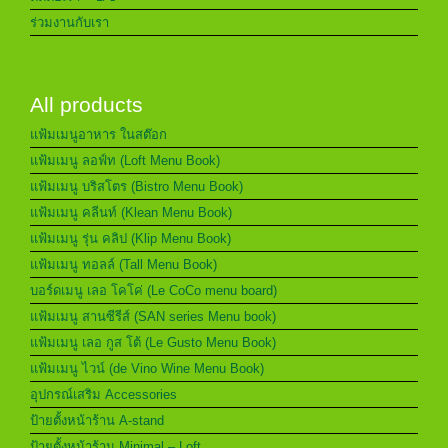
ร่วมงานกับเรา
All products
แฟ้มเมนูอาหาร ในสต๊อก
แฟ้มเมนู ลอฟ์ท (Loft Menu Book)
แฟ้มเมนู บริสโตร (Bistro Menu Book)
แฟ้มเมนู คลีนท์ (Klean Menu Book)
แฟ้มเมนู รุ่น คลิป (Klip Menu Book)
แฟ้มเมนู ทอลล์ (Tall Menu Book)
บอร์ดเมนู เลอ โคโค่ (Le CoCo menu board)
แฟ้มเมนู สานซีรีส์ (SAN series Menu book)
แฟ้มเมนู เลอ กูส โต้ (Le Gusto Menu Book)
แฟ้มเมนู ไวน์ (de Vino Wine Menu Book)
อุปกรณ์เสริม Accessories
ป้ายตั้งหน้าร้าน A-stand
ป้ายตั้งหน้าร้าน Minimal – Loft