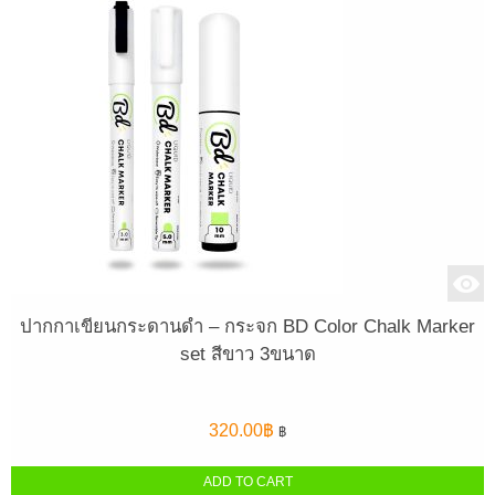
ปากกาเขียนกระดานดำ – กระจก BD Color Chalk Marker
set สีขาว 3ขนาด
320.00
฿
฿
ADD TO CART