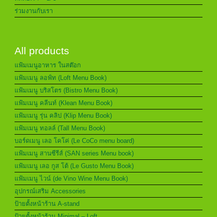
ร่วมงานกับเรา
All products
แฟ้มเมนูอาหาร ในสต๊อก
แฟ้มเมนู ลอฟ์ท (Loft Menu Book)
แฟ้มเมนู บริสโตร (Bistro Menu Book)
แฟ้มเมนู คลีนท์ (Klean Menu Book)
แฟ้มเมนู รุ่น คลิป (Klip Menu Book)
แฟ้มเมนู ทอลล์ (Tall Menu Book)
บอร์ดเมนู เลอ โคโค่ (Le CoCo menu board)
แฟ้มเมนู สานซีรีส์ (SAN series Menu book)
แฟ้มเมนู เลอ กูส โต้ (Le Gusto Menu Book)
แฟ้มเมนู ไวน์ (de Vino Wine Menu Book)
อุปกรณ์เสริม Accessories
ป้ายตั้งหน้าร้าน A-stand
ป้ายตั้งหน้าร้าน Minimal – Loft