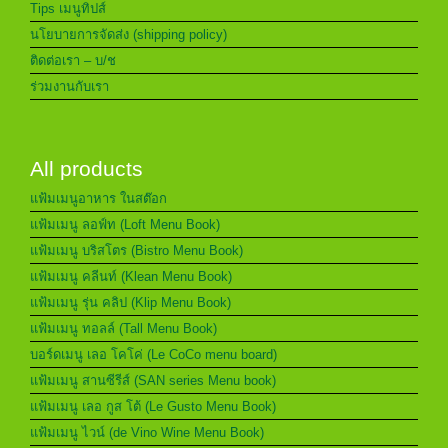
Tips เมนูทิปส์
นโยบายการจัดส่ง (shipping policy)
ติดต่อเรา – บ/ช
ร่วมงานกับเรา
All products
แฟ้มเมนูอาหาร ในสต๊อก
แฟ้มเมนู ลอฟ์ท (Loft Menu Book)
แฟ้มเมนู บริสโตร (Bistro Menu Book)
แฟ้มเมนู คลีนท์ (Klean Menu Book)
แฟ้มเมนู รุ่น คลิป (Klip Menu Book)
แฟ้มเมนู ทอลล์ (Tall Menu Book)
บอร์ดเมนู เลอ โคโค่ (Le CoCo menu board)
แฟ้มเมนู สานซีรีส์ (SAN series Menu book)
แฟ้มเมนู เลอ กูส โต้ (Le Gusto Menu Book)
แฟ้มเมนู ไวน์ (de Vino Wine Menu Book)