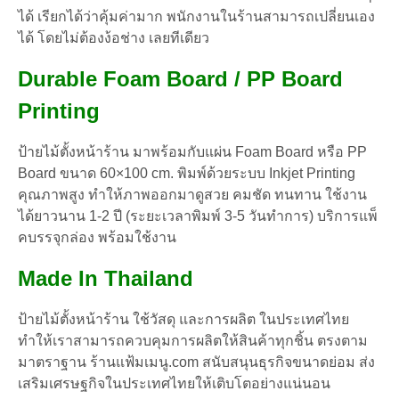
ได้ เรียกได้ว่าคุ้มค่ามาก พนักงานในร้านสามารถเปลี่ยนเอง
ได้ โดยไม่ต้องง้อช่าง เลยทีเดียว
Durable Foam Board / PP Board
Printing
ป้ายไม้ตั้งหน้าร้าน มาพร้อมกับแผ่น Foam Board หรือ PP
Board ขนาด 60×100 cm. พิมพ์ด้วยระบบ Inkjet Printing
คุณภาพสูง ทำให้ภาพออกมาดูสวย คมชัด ทนทาน ใช้งาน
ได้ยาวนาน 1-2 ปี (ระยะเวลาพิมพ์ 3-5 วันทำการ) บริการแพ็
คบรรจุกล่อง พร้อมใช้งาน
Made In Thailand
ป้ายไม้ตั้งหน้าร้าน ใช้วัสดุ และการผลิต ในประเทศไทย
ทำให้เราสามารถควบคุมการผลิตให้สินค้าทุกชิ้น ตรงตาม
มาตราฐาน ร้านแฟ้มเมนู.com สนับสนุนธุรกิจขนาดย่อม ส่ง
เสริมเศรษฐกิจในประเทศไทยให้เติบโตอย่างแน่นอน