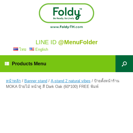
LINE ID
@MenuFolder
ไทย
English
Products Menu
หน้าหลัก
/
Banner stand
/
A-stand 2 natural vibes
/ ป้ายตั้งหน้าร้าน
MOKA ป้ายไม้ หน้าคู่ สี Dark Oak (60*100) FREE พิมพ์