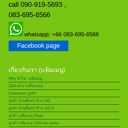
call 090-919-5693 ,
083-695-6566
whatsapp: +66 083-695-6566
Facebook page
เกี่ยวกับเรา (แฟ้มเมนู)
Why ทำไม..แฟ้มเมนู
Q&A คำถามที่พบบ่อย
Customers ลูกค้า
ลูกค้า ป้ายตั้งหน้าร้าน INC
ลูกค้า ป้ายตั้งหน้าร้าน SOLA
ลูกค้า แฟ้มเมนู Klean
ลูกค้า แฟ้มเมนู SAN the series