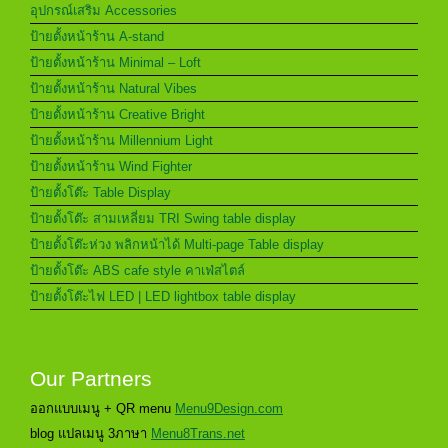
อุปกรณ์เสริม Accessories
ป้ายตั้งหน้าร้าน A-stand
ป้ายตั้งหน้าร้าน Minimal – Loft
ป้ายตั้งหน้าร้าน Natural Vibes
ป้ายตั้งหน้าร้าน Creative Bright
ป้ายตั้งหน้าร้าน Millennium Light
ป้ายตั้งหน้าร้าน Wind Fighter
ป้ายตั้งโต๊ะ Table Display
ป้ายตั้งโต๊ะ สามเหลี่ยม TRI Swing table display
ป้ายตั้งโต๊ะห่วง พลิกหน้าได้ Multi-page Table display
ป้ายตั้งโต๊ะ ABS cafe style คาเฟ่สไตล์
ป้ายตั้งโต๊ะไฟ LED | LED lightbox table display
Our Partners
ออกแบบเมนู + QR menu
Menu9Design.com
blog แปลเมนู 3ภาษา
Menu8Trans.net