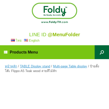
LINE ID
@MenuFolder
ไทย
English
Products Menu
หน้าหลัก
/
TABLE Display stand
/
Multi-page Table display
/ ป้ายตั้ง
โต๊ะ Flippo A5 Teak wood ลายสีไม้สัก