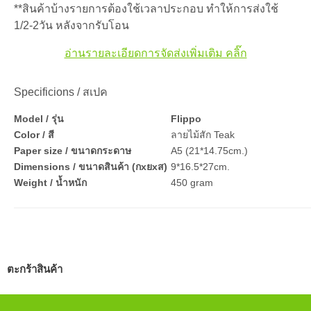
**สินค้าบ้างรายการต้องใช้เวลาประกอบ ทำให้การส่งใช้
1/2-2วัน หลังจากรับโอน
อ่านรายละเอียดการจัดส่งเพิ่มเติม คลิ๊ก
Specificions / สเปค
Model / รุ่น
Flippo
Color / สี
ลายไม้สัก Teak
Paper size / ขนาดกระดาษ
A5 (21*14.75cm.)
Dimensions / ขนาดสินค้า (กxยxส)
9*16.5*27cm.
Weight / น้ำหนัก
450 gram
ตะกร้าสินค้า