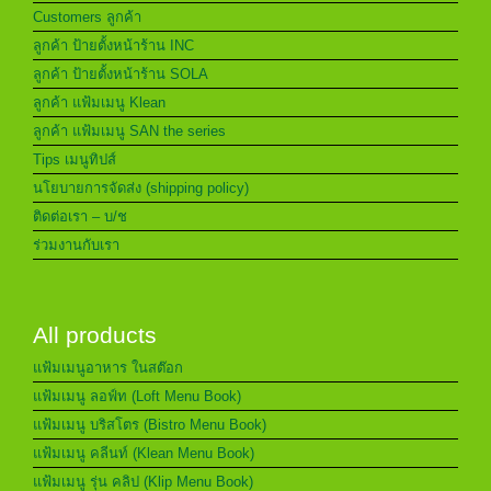
Customers ลูกค้า
ลูกค้า ป้ายตั้งหน้าร้าน INC
ลูกค้า ป้ายตั้งหน้าร้าน SOLA
ลูกค้า แฟ้มเมนู Klean
ลูกค้า แฟ้มเมนู SAN the series
Tips เมนูทิปส์
นโยบายการจัดส่ง (shipping policy)
ติดต่อเรา – บ/ช
ร่วมงานกับเรา
All products
แฟ้มเมนูอาหาร ในสต๊อก
แฟ้มเมนู ลอฟ์ท (Loft Menu Book)
แฟ้มเมนู บริสโตร (Bistro Menu Book)
แฟ้มเมนู คลีนท์ (Klean Menu Book)
แฟ้มเมนู รุ่น คลิป (Klip Menu Book)