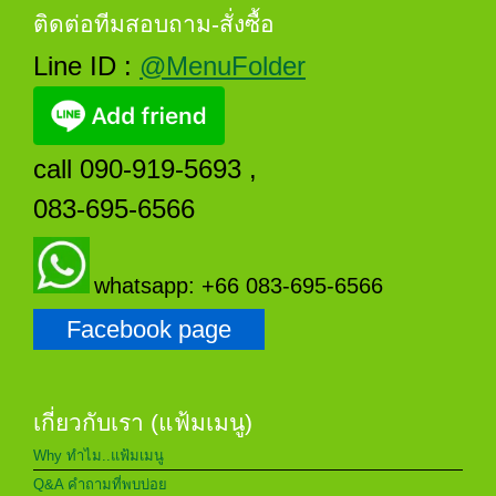
ติดต่อทีมสอบถาม-สั่งซื้อ
Line ID :
@MenuFolder
call 090-919-5693 ,
083-695-6566
whatsapp: +66 083-695-6566
Facebook page
เกี่ยวกับเรา (แฟ้มเมนู)
Why ทำไม..แฟ้มเมนู
Q&A คำถามที่พบบ่อย