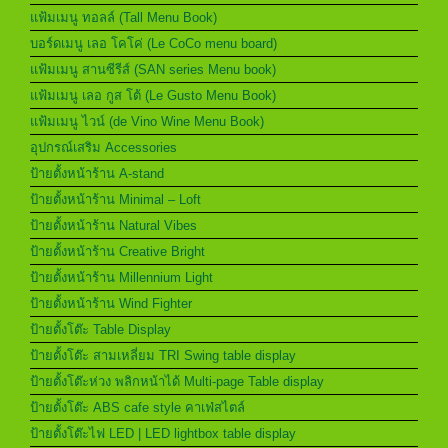
แฟ้มเมนู ทอลล์ (Tall Menu Book)
บอร์ดเมนู เลอ โคโค่ (Le CoCo menu board)
แฟ้มเมนู สานซีรีส์ (SAN series Menu book)
แฟ้มเมนู เลอ กูส โต้ (Le Gusto Menu Book)
แฟ้มเมนู ไวน์ (de Vino Wine Menu Book)
อุปกรณ์เสริม Accessories
ป้ายตั้งหน้าร้าน A-stand
ป้ายตั้งหน้าร้าน Minimal – Loft
ป้ายตั้งหน้าร้าน Natural Vibes
ป้ายตั้งหน้าร้าน Creative Bright
ป้ายตั้งหน้าร้าน Millennium Light
ป้ายตั้งหน้าร้าน Wind Fighter
ป้ายตั้งโต๊ะ Table Display
ป้ายตั้งโต๊ะ สามเหลี่ยม TRI Swing table display
ป้ายตั้งโต๊ะห่วง พลิกหน้าได้ Multi-page Table display
ป้ายตั้งโต๊ะ ABS cafe style คาเฟ่สไตล์
ป้ายตั้งโต๊ะไฟ LED | LED lightbox table display