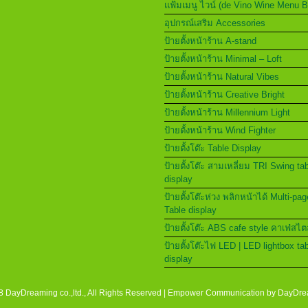
แฟ้มเมนู ไวน์ (de Vino Wine Menu 
อุปกรณ์เสริม Accessories
ป้ายตั้งหน้าร้าน A-stand
ป้ายตั้งหน้าร้าน Minimal – Loft
ป้ายตั้งหน้าร้าน Natural Vibes
ป้ายตั้งหน้าร้าน Creative Bright
ป้ายตั้งหน้าร้าน Millennium Light
ป้ายตั้งหน้าร้าน Wind Fighter
ป้ายตั้งโต๊ะ Table Display
ป้ายตั้งโต๊ะ สามเหลี่ยม TRI Swing ta
display
ป้ายตั้งโต๊ะห่วง พลิกหน้าได้ Multi-pag
Table display
ป้ายตั้งโต๊ะ ABS cafe style คาเฟ่สไต
ป้ายตั้งโต๊ะไฟ LED | LED lightbox ta
display
 DayDreaming co.,ltd., All Rights Reserved | Empower Communication by
DayDre