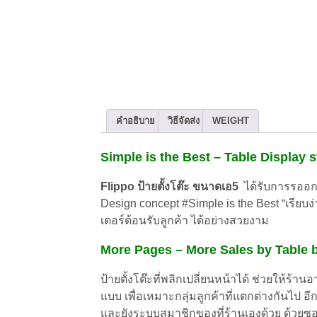
คำอธิบาย
วิธีจัดส่ง
WEIGHT
Simple is the Best – Table Display 
Flippo ป้ายตั้งโต๊ะ ขนาดเอ5
ได้รับการรออกแ
Design concept #Simple is the Best “เรียบง่า
เตอร์ต้อนรับลูกค้า ได้อย่างสวยงาม
More Pages – More Sales by Table 
ป้ายตั้งโต๊ะที่พลิกเปลี่ยนหน้าได้ ช่วยให้
ร้านอ
แบบ เพื่อเหมาะกลุ่มลูกค้าที่แตกต่างกันไป อี
และยังระบบสมาชิกของที่ร้านเองด้วย ด้วยซอ