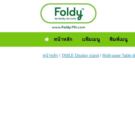
หน้าหลัก
แฟ้มเมนู
พิมพ์เมนู
หน้าหลัก
/
TABLE Display stand
/
Multi-page Table d