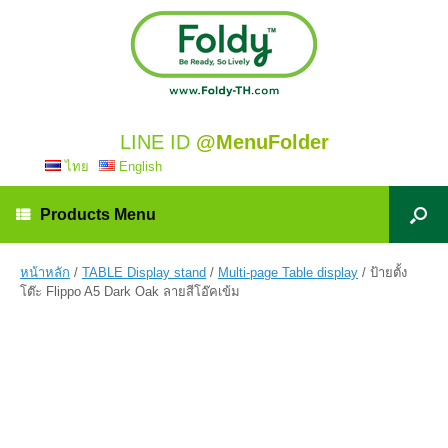
LINE ID
@MenuFolder
ไทย
English
Products Menu
หน้าหลัก
/
TABLE Display stand
/
Multi-page Table display
/ ป้ายตั้ง
โต๊ะ Flippo A5 Dark Oak ลายสีโอ๊คเข้ม