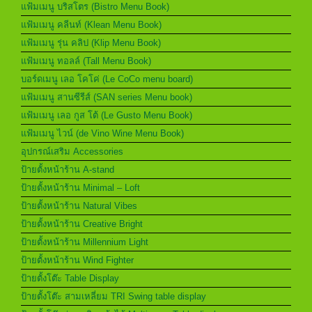
แฟ้มเมนู บริสโตร (Bistro Menu Book)
แฟ้มเมนู คลีนท์ (Klean Menu Book)
แฟ้มเมนู รุ่น คลิป (Klip Menu Book)
แฟ้มเมนู ทอลล์ (Tall Menu Book)
บอร์ดเมนู เลอ โคโค่ (Le CoCo menu board)
แฟ้มเมนู สานซีรีส์ (SAN series Menu book)
แฟ้มเมนู เลอ กูส โต้ (Le Gusto Menu Book)
แฟ้มเมนู ไวน์ (de Vino Wine Menu Book)
อุปกรณ์เสริม Accessories
ป้ายตั้งหน้าร้าน A-stand
ป้ายตั้งหน้าร้าน Minimal – Loft
ป้ายตั้งหน้าร้าน Natural Vibes
ป้ายตั้งหน้าร้าน Creative Bright
ป้ายตั้งหน้าร้าน Millennium Light
ป้ายตั้งหน้าร้าน Wind Fighter
ป้ายตั้งโต๊ะ Table Display
ป้ายตั้งโต๊ะ สามเหลี่ยม TRI Swing table display