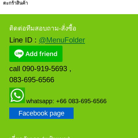
ตะกร้าสินค้า
ติดต่อทีมสอบถาม-สั่งซื้อ
Line ID :
@MenuFolder
call 090-919-5693 ,
083-695-6566
whatsapp: +66 083-695-6566
Facebook page