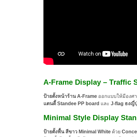
A-Frame Display –
Traffic
ป้ายตั้งหน้าร้าน A-Frame
ออกแบบให้มีองศา เ
แตนดี้ Standee PP board
และ
J-flag ธงญี่ป
Minimal Style
Display Sta
ป้ายตั้งพื้น สีขาว Minimal White
ด้วย
Concep