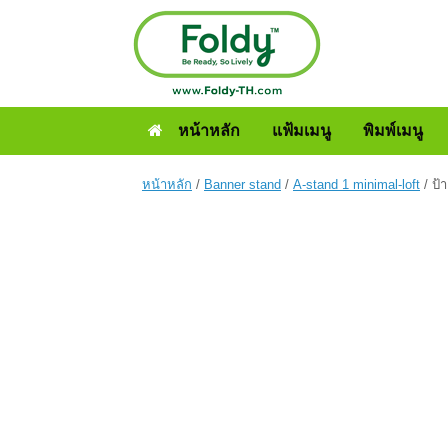
หน้าหลัก
แฟ้มเมนู
พิมพ์เมนู
หน้าหลัก
/
Banner stand
/
A-stand 1 minimal-loft
/ ป้