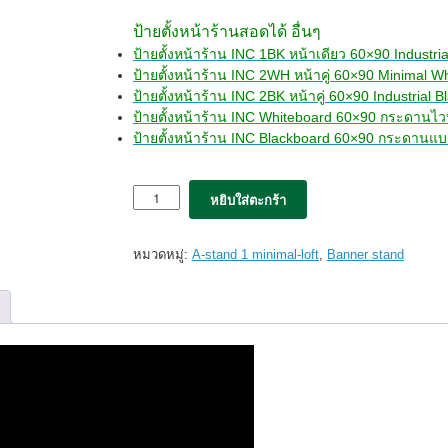
ป้ายตั้งหน้าร้านสอดได้ อื่นๆ
ป้ายตั้งหน้าร้าน INC 1BK หน้าเดียว 60×90 Industria
ป้ายตั้งหน้าร้าน INC 2WH หน้าคู่ 60×90 Minimal W
ป้ายตั้งหน้าร้าน INC 2BK หน้าคู่ 60×90 Industrial B
ป้ายตั้งหน้าร้าน INC Whiteboard 60×90 กระดานไว
ป้ายตั้งหน้าร้าน INC Blackboard 60×90 กระดานแบ
จำนวน
หยิบใส่ตะกร้า
ป้าย
ตั้ง
หน้า
หมวดหมู่:
A-stand 1 minimal-loft
,
Banner stand
ร้าน
INC
1WH
minimal
White
หน้า
เดียว
สี
ขาว
(60*90)