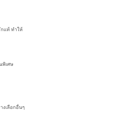
ึกแท้ ทำให้
นพิเศษ
างเลือกอื่นๆ