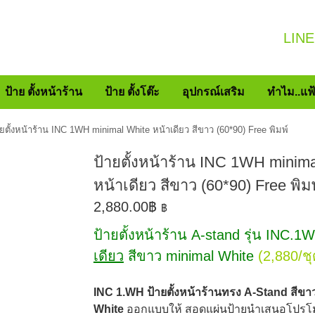
LINE
ป้าย ตั้งหน้าร้าน
ป้าย ตั้งโต๊ะ
อุปกรณ์เสริม
ทำไม..แฟ
ายตั้งหน้าร้าน INC 1WH minimal White หน้าเดียว สีขาว (60*90) Free พิมพ์
ป้ายตั้งหน้าร้าน INC 1WH minim
หน้าเดียว สีขาว (60*90) Free พิม
2,880.00
฿
฿
ป้ายตั้งหน้าร้าน A-stand รุ่น INC.
เดียว
สีขาว m
inimal White
(2,880/ชุ
INC 1.WH ป้ายตั้งหน้าร้านทรง A-Stand สีขา
White
ออกแบบให้ สอดแผ่นป้ายนำเสนอโปรโม