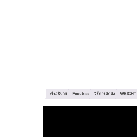
คำอธิบาย
Feautres
วิธีการจัดส่ง
WEIGHT