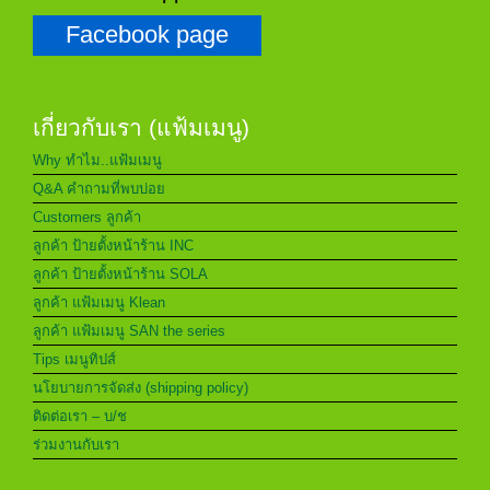
Facebook page
เกี่ยวกับเรา (แฟ้มเมนู)
Why ทำไม..แฟ้มเมนู
Q&A คำถามที่พบบ่อย
Customers ลูกค้า
ลูกค้า ป้ายตั้งหน้าร้าน INC
ลูกค้า ป้ายตั้งหน้าร้าน SOLA
ลูกค้า แฟ้มเมนู Klean
ลูกค้า แฟ้มเมนู SAN the series
Tips เมนูทิปส์
นโยบายการจัดส่ง (shipping policy)
ติดต่อเรา – บ/ช
ร่วมงานกับเรา