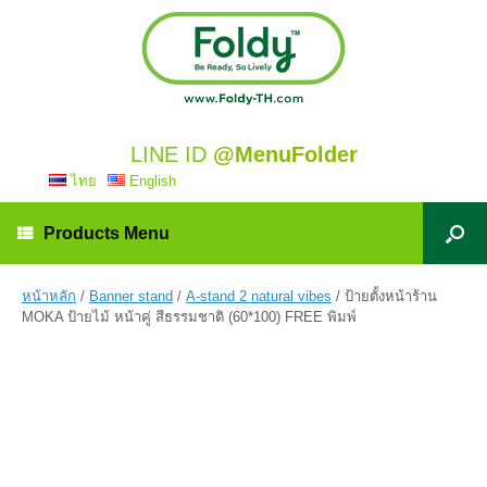
LINE ID
@MenuFolder
ไทย
English
Products Menu
หน้าหลัก
/
Banner stand
/
A-stand 2 natural vibes
/ ป้ายตั้งหน้าร้าน
MOKA ป้ายไม้ หน้าคู่ สีธรรมชาติ (60*100) FREE พิมพ์