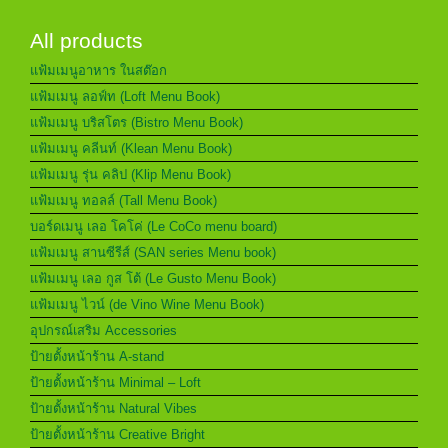
All products
แฟ้มเมนูอาหาร ในสต๊อก
แฟ้มเมนู ลอฟ์ท (Loft Menu Book)
แฟ้มเมนู บริสโตร (Bistro Menu Book)
แฟ้มเมนู คลีนท์ (Klean Menu Book)
แฟ้มเมนู รุ่น คลิป (Klip Menu Book)
แฟ้มเมนู ทอลล์ (Tall Menu Book)
บอร์ดเมนู เลอ โคโค่ (Le CoCo menu board)
แฟ้มเมนู สานซีรีส์ (SAN series Menu book)
แฟ้มเมนู เลอ กูส โต้ (Le Gusto Menu Book)
แฟ้มเมนู ไวน์ (de Vino Wine Menu Book)
อุปกรณ์เสริม Accessories
ป้ายตั้งหน้าร้าน A-stand
ป้ายตั้งหน้าร้าน Minimal – Loft
ป้ายตั้งหน้าร้าน Natural Vibes
ป้ายตั้งหน้าร้าน Creative Bright