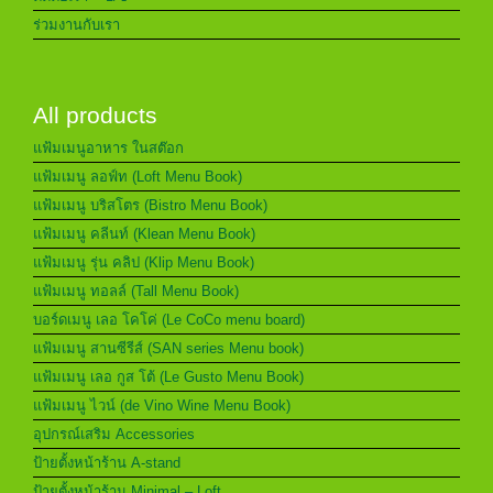
ร่วมงานกับเรา
All products
แฟ้มเมนูอาหาร ในสต๊อก
แฟ้มเมนู ลอฟ์ท (Loft Menu Book)
แฟ้มเมนู บริสโตร (Bistro Menu Book)
แฟ้มเมนู คลีนท์ (Klean Menu Book)
แฟ้มเมนู รุ่น คลิป (Klip Menu Book)
แฟ้มเมนู ทอลล์ (Tall Menu Book)
บอร์ดเมนู เลอ โคโค่ (Le CoCo menu board)
แฟ้มเมนู สานซีรีส์ (SAN series Menu book)
แฟ้มเมนู เลอ กูส โต้ (Le Gusto Menu Book)
แฟ้มเมนู ไวน์ (de Vino Wine Menu Book)
อุปกรณ์เสริม Accessories
ป้ายตั้งหน้าร้าน A-stand
ป้ายตั้งหน้าร้าน Minimal – Loft