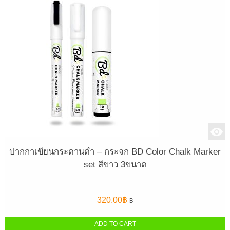
ปากกาเขียนกระดานดำ – กระจก BD Color Chalk Marker
set สีขาว 3ขนาด
320.00
฿
฿
ADD TO CART