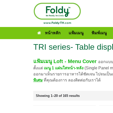
หน้าหลัก
แฟ้มเมนู
พิมพ์เมนู
TRI series- Table disp
แฟ้มเมนู Loft - Menu Cover
ออกแบบเ
ตั้งแต่
เมนู 1 แผ่นใสหน้า-หลัง
(Single Panel me
ออกมาเห็นรายการอาหารได้ชัดเจน ไปจนเป็นแฟ
พิเศษ
ที่คุณต้องการ ลองติดต่อกับเราได้
Showing 1–20 of 165 results