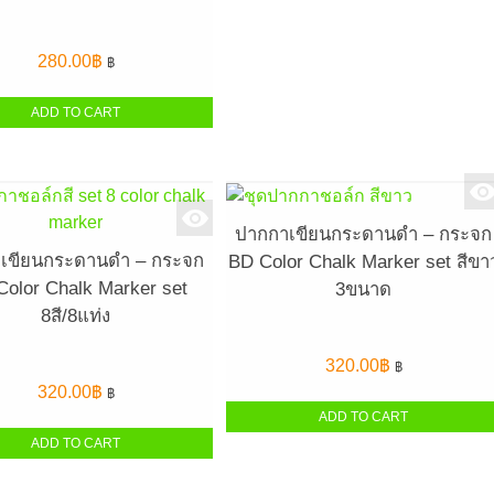
280.00
฿
฿
ADD TO CART
ปากกาเขียนกระดานดำ – กระจก
เขียนกระดานดำ – กระจก
BD Color Chalk Marker set สีขา
Color Chalk Marker set
3ขนาด
8สี/8แท่ง
320.00
฿
฿
320.00
฿
฿
ADD TO CART
ADD TO CART