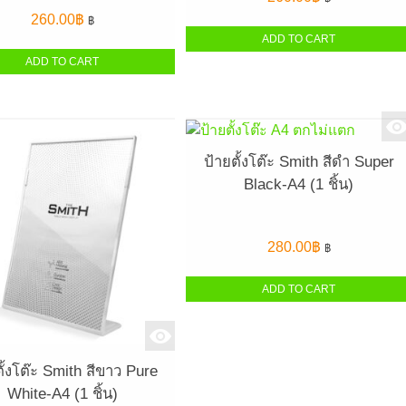
260.00
฿
฿
ADD TO CART
ADD TO CART
ป้ายตั้งโต๊ะ Smith สีดำ Super
Black-A4 (1 ชิ้น)
280.00
฿
฿
ADD TO CART
ตั้งโต๊ะ Smith สีขาว Pure
White-A4 (1 ชิ้น)