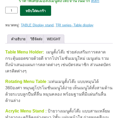
ราคาพิเศษเมื่อสั่งเมนูตั้งโต๊ะจำนวนมาก
คลิ๊ก
จำนวน
หยิบใส่ตะกร้า
ป้า
ยอะค
ริ
หมวดหมู่:
TABLE Display stand
,
TRI series- Table display
ลิค
สามเหลี่ยม
หมุน
คำอธิบาย
วิธีจัดส่ง
WEIGHT
ได้
TRI
Table Menu Holder:
เมนูตั้งโต๊ะ ช่วยส่งเสริมการตลาด
swing
SILM
กระตุ้นยอดขายด้วยดี จากโปรโมชั่นเมนูใหม่ เมนูเด่น รวม
10x20cm.
ถึงนำเสนอแผนการตลาดต่างๆ เช่นบัตรสมาชิก ส่วนลดบัตร
ชิ้น
เครดิตต่างๆ
Rotating Menu Table :
แท่นเมนูตั้งโต๊ะ แบบหมุนได้
360องศา หมุนดูโปรโมชั่นเมนูได้ง่าย เห็นเมนูได้ทั้งสามด้าน
ด้วยระบบลูกปืนที่ลื่น หมุนคลอง พร้อมฐานที่มีแผ่นกันลื่น
ด้านล่าง
Acrylic Menu Stand :
ป้ายวางเมนูตั้งโต๊ะ แบบสามเหลี่ยม
ทำจากอะคริลิคอย่างหนา 2ชั้น แผ่นหน้าใส ถ่ายทอดสีเมนู