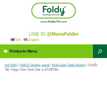
LINE ID
@MenuFolder
ไทย
English
Products Menu
หน้าหลัก
/
TABLE Display stand
/
Multi-page Table display
/ ป้ายตั้ง
โต๊ะ Flippo Slim Dark Oak ลายไม้สีโอ๊ค