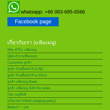
whatsapp: +66 083-695-6566
Facebook page
เกี่ยวกับเรา (แฟ้มเมนู)
Why ทำไม..แฟ้มเมนู
Q&A คำถามที่พบบ่อย
Customers ลูกค้า
ลูกค้า ป้ายตั้งหน้าร้าน INC
ลูกค้า ป้ายตั้งหน้าร้าน SOLA
ลูกค้า แฟ้มเมนู Klean
ลูกค้า แฟ้มเมนู SAN the series
Tips เมนูทิปส์
นโยบายการจัดส่ง (shipping policy)
ติดต่อเรา – บ/ช