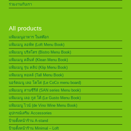
ร่วมงานกับเรา
All products
แฟ้มเมนูอาหาร ในสต๊อก
แฟ้มเมนู ลอฟ์ท (Loft Menu Book)
แฟ้มเมนู บริสโตร (Bistro Menu Book)
แฟ้มเมนู คลีนท์ (Klean Menu Book)
แฟ้มเมนู รุ่น คลิป (Klip Menu Book)
แฟ้มเมนู ทอลล์ (Tall Menu Book)
บอร์ดเมนู เลอ โคโค่ (Le CoCo menu board)
แฟ้มเมนู สานซีรีส์ (SAN series Menu book)
แฟ้มเมนู เลอ กูส โต้ (Le Gusto Menu Book)
แฟ้มเมนู ไวน์ (de Vino Wine Menu Book)
อุปกรณ์เสริม Accessories
ป้ายตั้งหน้าร้าน A-stand
ป้ายตั้งหน้าร้าน Minimal – Loft