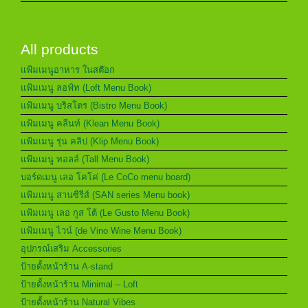
All products
แฟ้มเมนูอาหาร ในสต๊อก
แฟ้มเมนู ลอฟ์ท (Loft Menu Book)
แฟ้มเมนู บริสโตร (Bistro Menu Book)
แฟ้มเมนู คลีนท์ (Klean Menu Book)
แฟ้มเมนู รุ่น คลิป (Klip Menu Book)
แฟ้มเมนู ทอลล์ (Tall Menu Book)
บอร์ดเมนู เลอ โคโค่ (Le CoCo menu board)
แฟ้มเมนู สานซีรีส์ (SAN series Menu book)
แฟ้มเมนู เลอ กูส โต้ (Le Gusto Menu Book)
แฟ้มเมนู ไวน์ (de Vino Wine Menu Book)
อุปกรณ์เสริม Accessories
ป้ายตั้งหน้าร้าน A-stand
ป้ายตั้งหน้าร้าน Minimal – Loft
ป้ายตั้งหน้าร้าน Natural Vibes