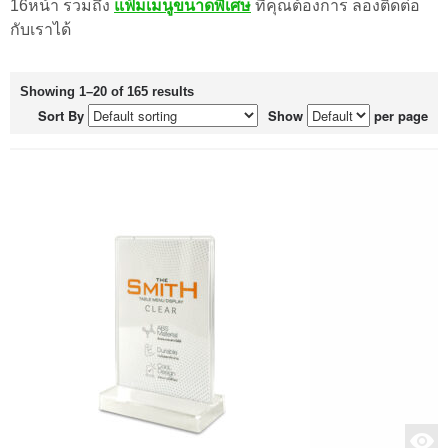
16หน้า รวมถึง
แฟ้มเมนูขนาดพิเศษ
ที่คุณต้องการ ลองติดต่อ
กับเราได้
Showing 1–20 of 165 results
Sort By
Show
per page