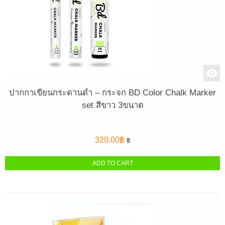
ปากกาเขียนกระดานดำ – กระจก BD Color Chalk Marker
set สีขาว 3ขนาด
320.00
฿
฿
ADD TO CART