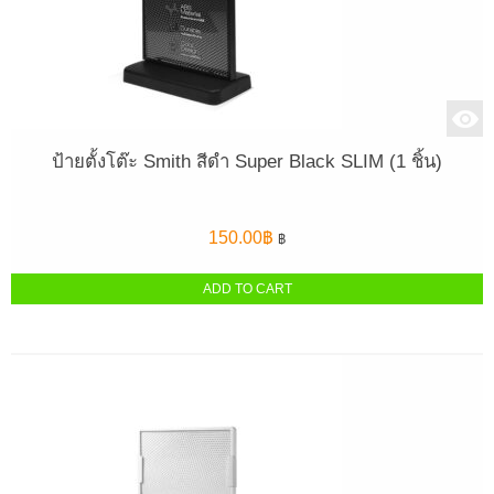
ป้ายตั้งโต๊ะ Smith สีดำ Super Black SLIM (1 ชิ้น)
150.00
฿
฿
ADD TO CART