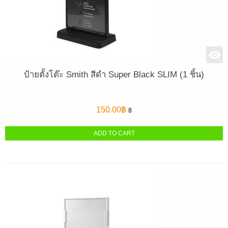
ป้ายตั้งโต๊ะ Smith สีดำ Super Black SLIM (1 ชิ้น)
150.00
฿
฿
ADD TO CART