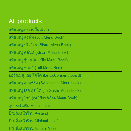
All products
แฟ้มเมนูอาหาร ในสต๊อก
แฟ้มเมนู ลอฟ์ท (Loft Menu Book)
แฟ้มเมนู บริสโตร (Bistro Menu Book)
แฟ้มเมนู คลีนท์ (Klean Menu Book)
แฟ้มเมนู รุ่น คลิป (Klip Menu Book)
แฟ้มเมนู ทอลล์ (Tall Menu Book)
บอร์ดเมนู เลอ โคโค่ (Le CoCo menu board)
แฟ้มเมนู สานซีรีส์ (SAN series Menu book)
แฟ้มเมนู เลอ กูส โต้ (Le Gusto Menu Book)
แฟ้มเมนู ไวน์ (de Vino Wine Menu Book)
อุปกรณ์เสริม Accessories
ป้ายตั้งหน้าร้าน A-stand
ป้ายตั้งหน้าร้าน Minimal – Loft
ป้ายตั้งหน้าร้าน Natural Vibes