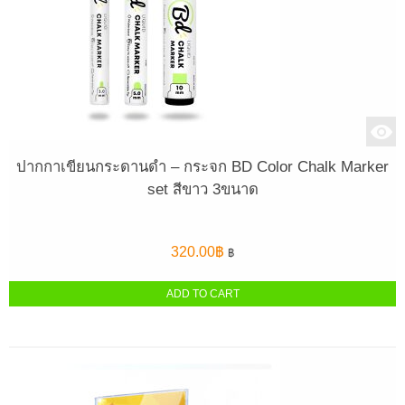
ปากกาเขียนกระดานดำ – กระจก BD Color Chalk Marker
set สีขาว 3ขนาด
320.00
฿
฿
ADD TO CART