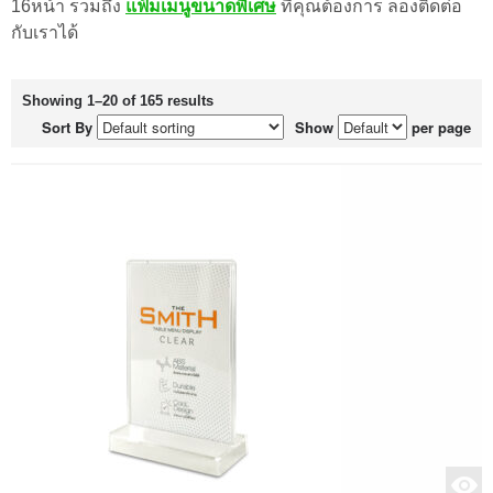
16หน้า รวมถึง
แฟ้มเมนูขนาดพิเศษ
ที่คุณต้องการ ลองติดต่อ
กับเราได้
Showing 1–20 of 165 results
Sort By
Show
per page