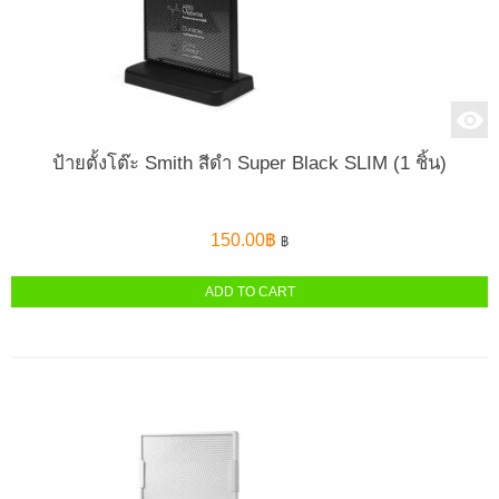
ป้ายตั้งโต๊ะ Smith สีดำ Super Black SLIM (1 ชิ้น)
150.00
฿
฿
ADD TO CART