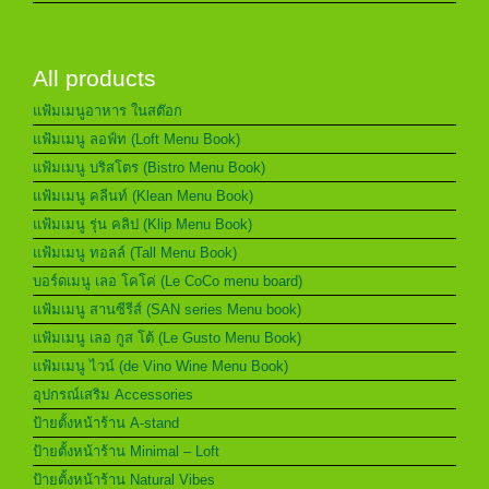
All products
แฟ้มเมนูอาหาร ในสต๊อก
แฟ้มเมนู ลอฟ์ท (Loft Menu Book)
แฟ้มเมนู บริสโตร (Bistro Menu Book)
แฟ้มเมนู คลีนท์ (Klean Menu Book)
แฟ้มเมนู รุ่น คลิป (Klip Menu Book)
แฟ้มเมนู ทอลล์ (Tall Menu Book)
บอร์ดเมนู เลอ โคโค่ (Le CoCo menu board)
แฟ้มเมนู สานซีรีส์ (SAN series Menu book)
แฟ้มเมนู เลอ กูส โต้ (Le Gusto Menu Book)
แฟ้มเมนู ไวน์ (de Vino Wine Menu Book)
อุปกรณ์เสริม Accessories
ป้ายตั้งหน้าร้าน A-stand
ป้ายตั้งหน้าร้าน Minimal – Loft
ป้ายตั้งหน้าร้าน Natural Vibes