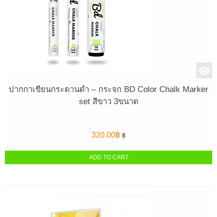
ปากกาเขียนกระดานดำ – กระจก BD Color Chalk Marker
set สีขาว 3ขนาด
320.00
฿
฿
ADD TO CART