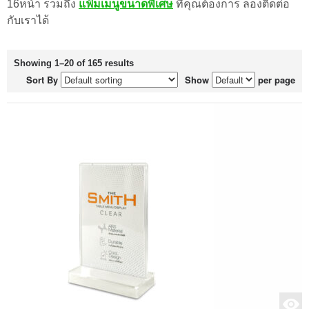
16หน้า รวมถึง
แฟ้มเมนูขนาดพิเศษ
ที่คุณต้องการ ลองติดต่อ
กับเราได้
Showing 1–20 of 165 results
Sort By
Show
per page