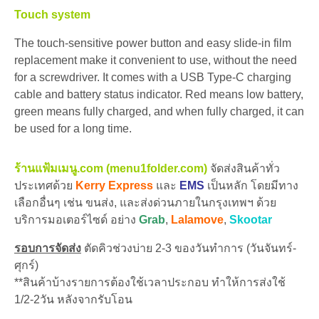
Touch system
The touch-sensitive power button and easy slide-in film
replacement make it convenient to use, without the need
for a screwdriver. It comes with a USB Type-C charging
cable and battery status indicator. Red means low battery,
green means fully charged, and when fully charged, it can
be used for a long time.
ร้านแฟ้มเมนู.com (menu1folder.com)
จัดส่งสินค้าทั่ว
ประเทศด้วย
Kerry Express
และ
EMS
เป็นหลัก โดยมีทาง
เลือกอื่นๆ เช่น ขนส่ง, และส่งด่วนภายในกรุงเทพฯ ด้วย
บริการมอเตอร์ไซด์ อย่าง
Grab
,
Lalamove
,
Skootar
รอบการจัดส่ง
ตัดคิวช่วงบ่าย 2-3 ของวันทำการ (วันจันทร์-
ศุกร์)
**สินค้าบ้างรายการต้องใช้เวลาประกอบ ทำให้การส่งใช้
1/2-2วัน หลังจากรับโอน