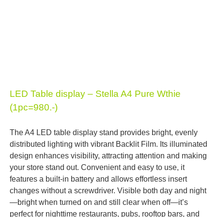
LED Table display – Stella A4 Pure Wthie
(1pc=980.-)
The A4 LED table display stand provides bright, evenly
distributed lighting with vibrant Backlit Film. Its illuminated
design enhances visibility, attracting attention and making
your store stand out. Convenient and easy to use, it
features a built-in battery and allows effortless insert
changes without a screwdriver. Visible both day and night
—bright when turned on and still clear when off—it’s
perfect for nighttime restaurants, pubs, rooftop bars, and