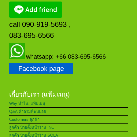
call 090-919-5693 ,
083-695-6566
whatsapp: +66 083-695-6566
Facebook page
เกี่ยวกับเรา (แฟ้มเมนู)
Why ทำไม..แฟ้มเมนู
Q&A คำถามที่พบบ่อย
Customers ลูกค้า
ลูกค้า ป้ายตั้งหน้าร้าน INC
ลูกค้า ป้ายตั้งหน้าร้าน SOLA