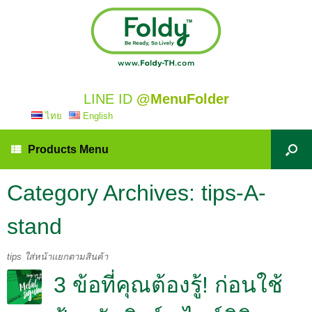
LINE ID
@MenuFolder
ไทย
English
Products Menu
Category Archives:
tips-A-
stand
tips ใส่หน้าแยกตามสินค้า
3 ข้อที่คุณต้องรู้! ก่อนใช้