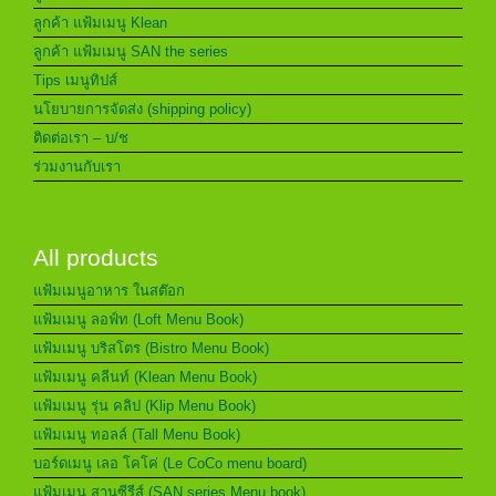
ลูกค้า แฟ้มเมนู Klean
ลูกค้า แฟ้มเมนู SAN the series
Tips เมนูทิปส์
นโยบายการจัดส่ง (shipping policy)
ติดต่อเรา – บ/ช
ร่วมงานกับเรา
All products
แฟ้มเมนูอาหาร ในสต๊อก
แฟ้มเมนู ลอฟ์ท (Loft Menu Book)
แฟ้มเมนู บริสโตร (Bistro Menu Book)
แฟ้มเมนู คลีนท์ (Klean Menu Book)
แฟ้มเมนู รุ่น คลิป (Klip Menu Book)
แฟ้มเมนู ทอลล์ (Tall Menu Book)
บอร์ดเมนู เลอ โคโค่ (Le CoCo menu board)
แฟ้มเมนู สานซีรีส์ (SAN series Menu book)