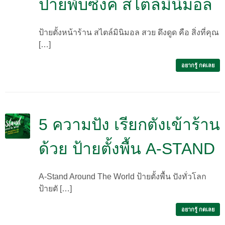
ป้ายพับซิงค์ สไตล์มินิมอล
ป้ายตั้งหน้าร้าน สไตล์มินิมอล สวย ดึงดูด คือ สิ่งที่คุณ
[…]
อยากรู้ กดเลย
5 ความปัง เรียกตังเข้าร้าน
ด้วย ป้ายตั้งพื้น A-STAND
A-Stand Around The World ป้ายตั้งพื้น ปังทั่วโลก
ป้ายตั […]
อยากรู้ กดเลย