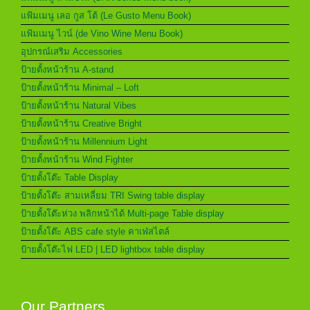
แฟ้มเมนู เลอ กูส โต้ (Le Gusto Menu Book)
แฟ้มเมนู ไวน์ (de Vino Wine Menu Book)
อุปกรณ์เสริม Accessories
ป้ายตั้งหน้าร้าน A-stand
ป้ายตั้งหน้าร้าน Minimal – Loft
ป้ายตั้งหน้าร้าน Natural Vibes
ป้ายตั้งหน้าร้าน Creative Bright
ป้ายตั้งหน้าร้าน Millennium Light
ป้ายตั้งหน้าร้าน Wind Fighter
ป้ายตั้งโต๊ะ Table Display
ป้ายตั้งโต๊ะ สามเหลี่ยม TRI Swing table display
ป้ายตั้งโต๊ะห่วง พลิกหน้าได้ Multi-page Table display
ป้ายตั้งโต๊ะ ABS cafe style คาเฟ่สไตล์
ป้ายตั้งโต๊ะไฟ LED | LED lightbox table display
Our Partners