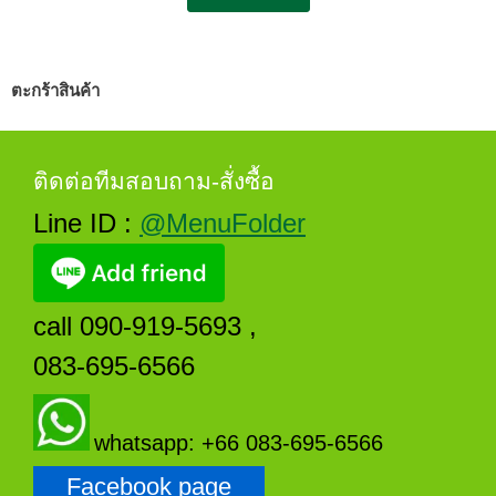
ตะกร้าสินค้า
ติดต่อทีมสอบถาม-สั่งซื้อ
Line ID :
@MenuFolder
call 090-919-5693 ,
083-695-6566
whatsapp: +66 083-695-6566
Facebook page