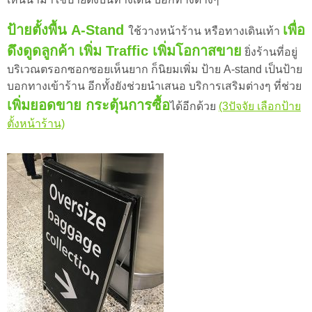
ป้ายตั้งพื้น A-Stand
เพื่อ
ใช้วางหน้าร้าน หรือทางเดินเท้า
ดึงดูดลูกค้า
เพิ่ม Traffic
เพิ่มโอกาสขาย
ยิ่งร้านที่อยู่
บริเวณตรอกซอกซอยเห็นยาก ก็นิยมเพิ่ม ป้าย A-stand เป็นป้าย
บอกทางเข้าร้าน อีกทั้งยังช่วยนำเสนอ บริการเสริมต่างๆ ที่ช่วย
เพิ่มยอดขาย กระตุ้นการซื้อ
ได้อีกด้วย
(3ปัจจัย เลือกป้าย
ตั้งหน้าร้าน)