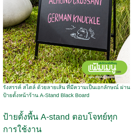
รังสรรค์ สไตล์ ด้วยลายเส้น ที่มีความเป็นเอกลักษณ์ ผ่าน
ป้ายตั้งหน้าร้าน A-Stand Black Board
ป้ายตั้งพื้น A-stand ตอบโจทย์ทุก
การใช้งาน