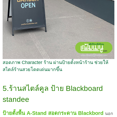
สอดภาพ Character ร้าน ผ่านป้ายตั้งหน้าร้าน ช่วยให้
สไตล์ร้านสวยโดดเด่นมากขึ้น
5.ร้านสไตล์คูล ป้าย Blackboard
standee
ป้ายตั้งพื้น A-Stand สอดกระดาน
Blackbord
นอก