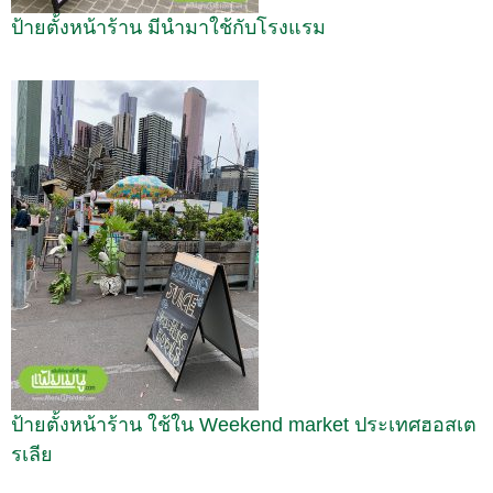
ป้ายตั้งหน้าร้าน มีนำมาใช้กับโรงแรม
ป้ายตั้งหน้าร้าน ใช้ใน Weekend market ประเทศฮอสเต
รเลีย