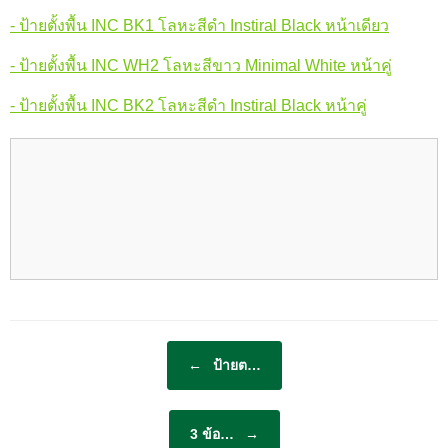
- ป้ายตั้งพื้น INC BK1 โลหะสีดำ Instiral Black หน้าเดียว
- ป้ายตั้งพื้น INC WH2 โลหะสีขาว Minimal White หน้าคู่
- ป้ายตั้งพื้น INC BK2 โลหะสีดำ Instiral Black หน้าคู่
Post navigation
←
ป้ายต…
3 ข้อ…
→