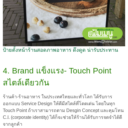
ป้ายตั้งหน้าร้านสอดภาพอาหาร ดึงดูด น่ารับประทาน
4. Brand แข็งแรง- Touch Point
สไตล์เดียวกัน
ร้านค้า-ร้านอาหาร ในประเทศไทยและทั่วโลก ได้รับการ
ออกแบบ Service Design ให้ดีมีสไตล์ที่โดดเด่น โดยในทุก
Touch Point ถ้าเราสามารถตาม Desgin Concept และคุมโทน
C.I. (corporate identity) ได้ก็จะช่วยให้ร้านได้รับการจดจำได้ดี
จากลูกค้า