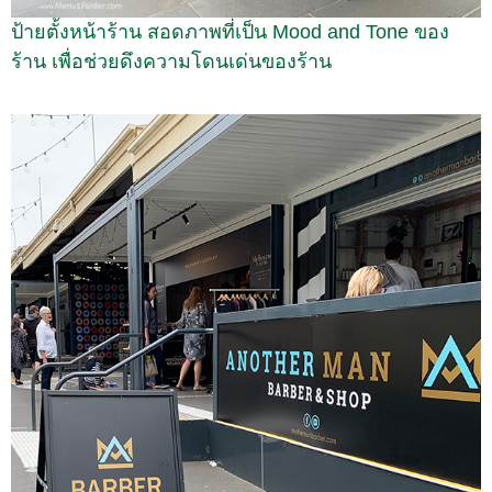
ป้ายตั้งหน้าร้าน สอดภาพที่เป็น Mood and Tone ของ
ร้าน เพื่อช่วยดึงความโดนเด่นของร้าน