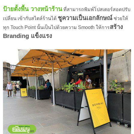
ป้ายตั้งพื้น วางหน้าร้าน
ที่สามารถพิมพ์โปสเตอร์สอดปรับ
ชูความเป็นเอกลักษณ์
เปลี่ยน เข้ากับสไตล์ร้านได้
ช่วยให้
สร้าง
ทุก Touch Point นั้นเป็นไปด้วยความ Smooth ให้การ
Branding แข็งแรง