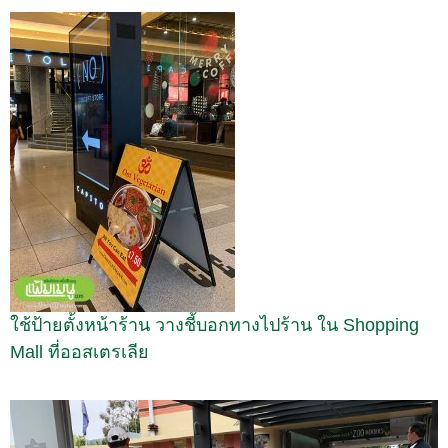
ใช้ป้ายตั้งหน้าร้าน วางชี้บอกทางไปร้าน ใน Shopping
Mall ที่ออสเตรเลีย