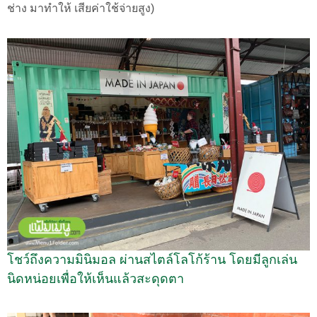
ช่าง มาทำให้ เสียค่าใช้จ่ายสูง)
โชว์ถึงความมินิมอล ผ่านสไตล์โลโก้ร้าน โดยมีลูกเล่น
นิดหน่อยเพื่อให้เห็นแล้วสะดุดตา