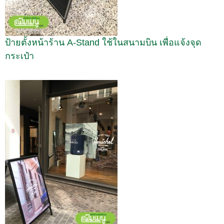
ป้ายตั้งหน้าร้าน A-Stand ใช้ในสนามบิน เพื่อแจ้งจุด
กระเป๋า