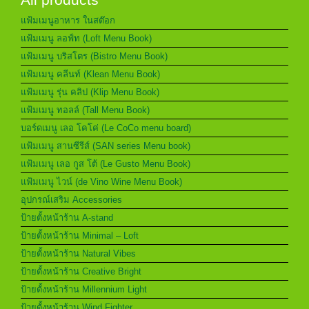
แฟ้มเมนูอาหาร ในสต๊อก
แฟ้มเมนู ลอฟ์ท (Loft Menu Book)
แฟ้มเมนู บริสโตร (Bistro Menu Book)
แฟ้มเมนู คลีนท์ (Klean Menu Book)
แฟ้มเมนู รุ่น คลิป (Klip Menu Book)
แฟ้มเมนู ทอลล์ (Tall Menu Book)
บอร์ดเมนู เลอ โคโค่ (Le CoCo menu board)
แฟ้มเมนู สานซีรีส์ (SAN series Menu book)
แฟ้มเมนู เลอ กูส โต้ (Le Gusto Menu Book)
แฟ้มเมนู ไวน์ (de Vino Wine Menu Book)
อุปกรณ์เสริม Accessories
ป้ายตั้งหน้าร้าน A-stand
ป้ายตั้งหน้าร้าน Minimal – Loft
ป้ายตั้งหน้าร้าน Natural Vibes
ป้ายตั้งหน้าร้าน Creative Bright
ป้ายตั้งหน้าร้าน Millennium Light
ป้ายตั้งหน้าร้าน Wind Fighter