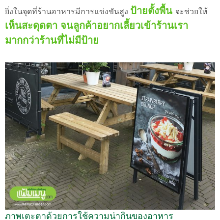
ป้ายตั้งพื้น
ยิ่งในจุดที่ร้านอาหารมีการแข่งขันสูง
จะช่วยให้
เห็นสะดุดตา จนลูกค้าอยากเลี้ยวเข้าร้านเรา
มากกว่าร้านที่ไม่มีป้าย
ภาพเตะตาด้วยการใช้ความน่ากินของอาหาร