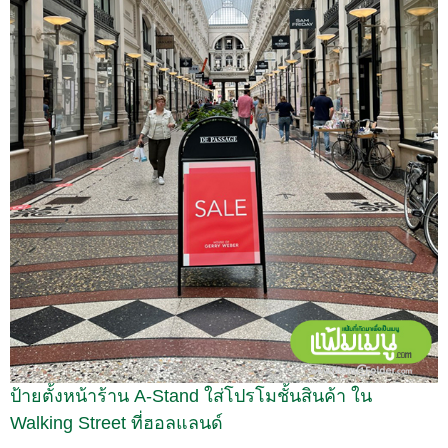
ป้ายตั้งหน้าร้าน A-Stand ใส่โปรโมชั้นสินค้า ใน
Walking Street ที่ฮอลแลนด์