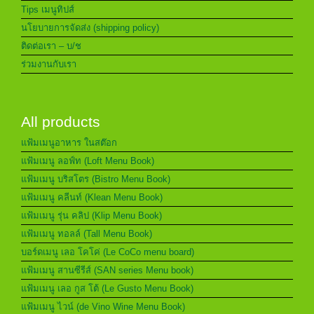
Tips เมนูทิปส์
นโยบายการจัดส่ง (shipping policy)
ติดต่อเรา – บ/ช
ร่วมงานกับเรา
All products
แฟ้มเมนูอาหาร ในสต๊อก
แฟ้มเมนู ลอฟ์ท (Loft Menu Book)
แฟ้มเมนู บริสโตร (Bistro Menu Book)
แฟ้มเมนู คลีนท์ (Klean Menu Book)
แฟ้มเมนู รุ่น คลิป (Klip Menu Book)
แฟ้มเมนู ทอลล์ (Tall Menu Book)
บอร์ดเมนู เลอ โคโค่ (Le CoCo menu board)
แฟ้มเมนู สานซีรีส์ (SAN series Menu book)
แฟ้มเมนู เลอ กูส โต้ (Le Gusto Menu Book)
แฟ้มเมนู ไวน์ (de Vino Wine Menu Book)