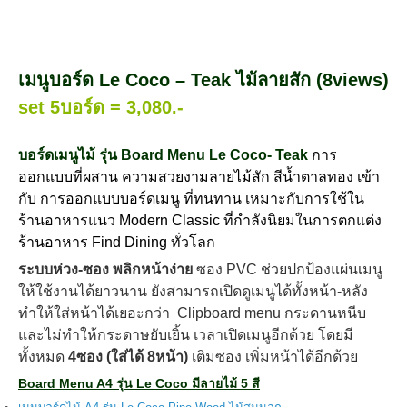
เมนูบอร์ด Le Coco – Teak ไม้ลายสัก
(8views)
set 5บอร์ด = 3,080.-
บอร์ดเมนูไม้ รุ่น Board Menu Le Coco- Teak
การ
ออกแบบที่ผสาน ความสวยงามลายไม้สัก สีน้ำตาลทอง เข้า
กับ การออกแบบบอร์ดเมนู ที่ทนทาน เหมาะกับการใช้ใน
ร้านอาหารแนว Modern Classic ที่กำลังนิยมในการตกแต่ง
ร้านอาหาร Find Dining ทั่วโลก
ระบบห่วง-ซอง พลิกหน้าง่าย
ซอง PVC ช่วยปกป้องแผ่นเมนู
ให้ใช้งานได้ยาวนาน ยังสามารถเปิดดูเมนูได้ทั้งหน้า-หลัง
ทำให้ใส่หน้าได้เยอะกว่า Clipboard menu กระดานหนีบ
และไม่ทำให้กระดาษยับเยิ้น เวลาเปิดเมนูอีกด้วย โดยมี
ทั้งหมด
4ซอง (ใส่ได้ 8หน้า)
เติมซอง เพิ่มหน้าได้อีกด้วย
Board Menu A4 รุ่น Le Coco มีลายไม้ 5 สี