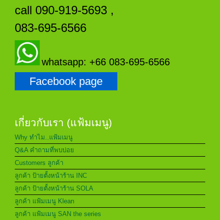
call 090-919-5693 ,
083-695-6566
whatsapp: +66 083-695-6566
Facebook page
เกี่ยวกับเรา (แฟ้มเมนู)
Why ทำไม..แฟ้มเมนู
Q&A คำถามที่พบบ่อย
Customers ลูกค้า
ลูกค้า ป้ายตั้งหน้าร้าน INC
ลูกค้า ป้ายตั้งหน้าร้าน SOLA
ลูกค้า แฟ้มเมนู Klean
ลูกค้า แฟ้มเมนู SAN the series