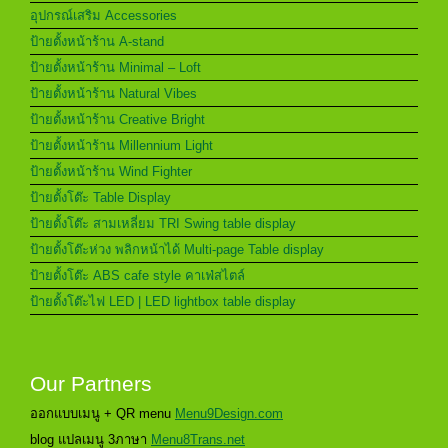
อุปกรณ์เสริม Accessories
ป้ายตั้งหน้าร้าน A-stand
ป้ายตั้งหน้าร้าน Minimal – Loft
ป้ายตั้งหน้าร้าน Natural Vibes
ป้ายตั้งหน้าร้าน Creative Bright
ป้ายตั้งหน้าร้าน Millennium Light
ป้ายตั้งหน้าร้าน Wind Fighter
ป้ายตั้งโต๊ะ Table Display
ป้ายตั้งโต๊ะ สามเหลี่ยม TRI Swing table display
ป้ายตั้งโต๊ะห่วง พลิกหน้าได้ Multi-page Table display
ป้ายตั้งโต๊ะ ABS cafe style คาเฟ่สไตล์
ป้ายตั้งโต๊ะไฟ LED | LED lightbox table display
Our Partners
ออกแบบเมนู + QR menu
Menu9Design.com
blog แปลเมนู 3ภาษา
Menu8Trans.net