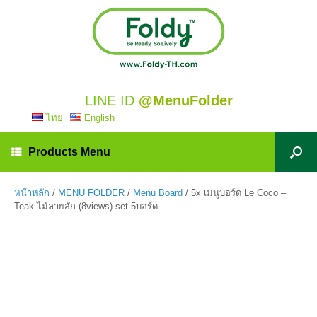
LINE ID
@MenuFolder
ไทย
English
Products Menu
หน้าหลัก
/
MENU FOLDER
/
Menu Board
/ 5x เมนูบอร์ด Le Coco –
Teak ไม้ลายสัก (8views) set 5บอร์ด