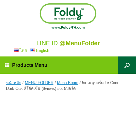
LINE ID
@MenuFolder
ไทย
English
Products Menu
หน้าหลัก
/
MENU FOLDER
/
Menu Board
/ 5x เมนูบอร์ด Le Coco –
Dark Oak สีโอ๊คเข้ม (8views) set 5บอร์ด