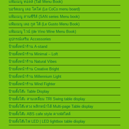
แฟ้มเมนู ทอลล์ (Tall Menu Book)
บอร์ดเมนู เลอ โคโค่ (Le CoCo menu board)
แฟ้มเมนู สานซีรีส์ (SAN series Menu book)
แฟ้มเมนู เลอ กูส โต้ (Le Gusto Menu Book)
แฟ้มเมนู ไวน์ (de Vino Wine Menu Book)
อุปกรณ์เสริม Accessories
ป้ายตั้งหน้าร้าน A-stand
ป้ายตั้งหน้าร้าน Minimal – Loft
ป้ายตั้งหน้าร้าน Natural Vibes
ป้ายตั้งหน้าร้าน Creative Bright
ป้ายตั้งหน้าร้าน Millennium Light
ป้ายตั้งหน้าร้าน Wind Fighter
ป้ายตั้งโต๊ะ Table Display
ป้ายตั้งโต๊ะ สามเหลี่ยม TRI Swing table display
ป้ายตั้งโต๊ะห่วง พลิกหน้าได้ Multi-page Table display
ป้ายตั้งโต๊ะ ABS cafe style คาเฟ่สไตล์
ป้ายตั้งโต๊ะไฟ LED | LED lightbox table display