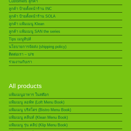
Customers ลูกค้า
ลูกค้า ป้ายตั้งหน้าร้าน INC
ลูกค้า ป้ายตั้งหน้าร้าน SOLA
ลูกค้า แฟ้มเมนู Klean
ลูกค้า แฟ้มเมนู SAN the series
Tips เมนูทิปส์
นโยบายการจัดส่ง (shipping policy)
ติดต่อเรา – บ/ช
ร่วมงานกับเรา
All products
แฟ้มเมนูอาหาร ในสต๊อก
แฟ้มเมนู ลอฟ์ท (Loft Menu Book)
แฟ้มเมนู บริสโตร (Bistro Menu Book)
แฟ้มเมนู คลีนท์ (Klean Menu Book)
แฟ้มเมนู รุ่น คลิป (Klip Menu Book)