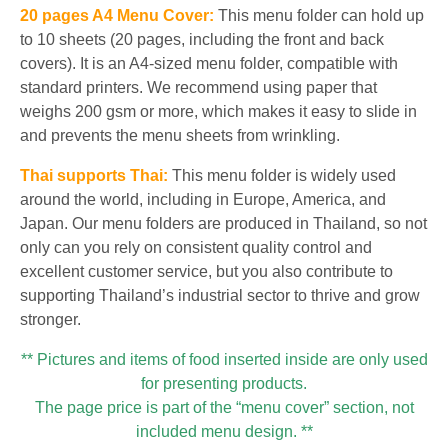
20 pages A4 Menu Cover:
This menu folder can hold up
to 10 sheets (20 pages, including the front and back
covers). It is an A4-sized menu folder, compatible with
standard printers. We recommend using paper that
weighs 200 gsm or more, which makes it easy to slide in
and prevents the menu sheets from wrinkling.
Thai supports Thai:
This menu folder is widely used
around the world, including in Europe, America, and
Japan. Our menu folders are produced in Thailand, so not
only can you rely on consistent quality control and
excellent customer service, but you also contribute to
supporting Thailand’s industrial sector to thrive and grow
stronger.
** Pictures and items of food inserted inside are only used
for presenting products.
The page price is part of the “menu cover” section, not
included menu design. **