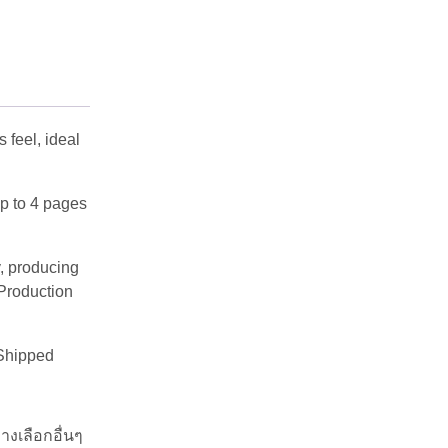
 feel, ideal
up to 4 pages
y, producing
 Production
 Shipped
างเลือกอื่นๆ