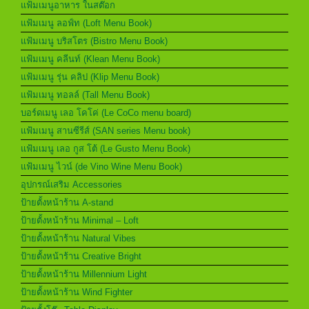
แฟ้มเมนูอาหาร ในสต๊อก
แฟ้มเมนู ลอฟ์ท (Loft Menu Book)
แฟ้มเมนู บริสโตร (Bistro Menu Book)
แฟ้มเมนู คลีนท์ (Klean Menu Book)
แฟ้มเมนู รุ่น คลิป (Klip Menu Book)
แฟ้มเมนู ทอลล์ (Tall Menu Book)
บอร์ดเมนู เลอ โคโค่ (Le CoCo menu board)
แฟ้มเมนู สานซีรีส์ (SAN series Menu book)
แฟ้มเมนู เลอ กูส โต้ (Le Gusto Menu Book)
แฟ้มเมนู ไวน์ (de Vino Wine Menu Book)
อุปกรณ์เสริม Accessories
ป้ายตั้งหน้าร้าน A-stand
ป้ายตั้งหน้าร้าน Minimal – Loft
ป้ายตั้งหน้าร้าน Natural Vibes
ป้ายตั้งหน้าร้าน Creative Bright
ป้ายตั้งหน้าร้าน Millennium Light
ป้ายตั้งหน้าร้าน Wind Fighter