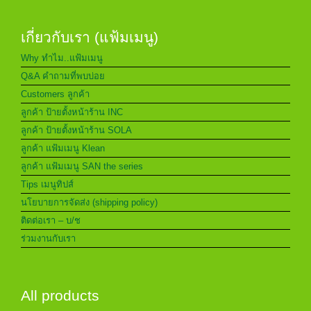
เกี่ยวกับเรา (แฟ้มเมนู)
Why ทำไม..แฟ้มเมนู
Q&A คำถามที่พบบ่อย
Customers ลูกค้า
ลูกค้า ป้ายตั้งหน้าร้าน INC
ลูกค้า ป้ายตั้งหน้าร้าน SOLA
ลูกค้า แฟ้มเมนู Klean
ลูกค้า แฟ้มเมนู SAN the series
Tips เมนูทิปส์
นโยบายการจัดส่ง (shipping policy)
ติดต่อเรา – บ/ช
ร่วมงานกับเรา
All products