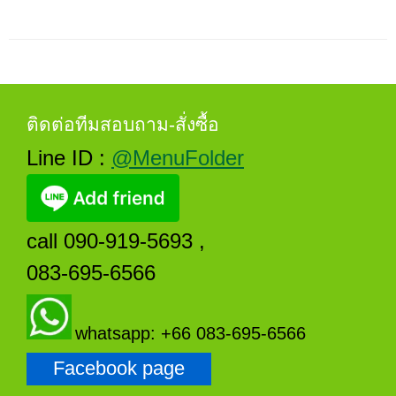
ติดต่อทีมสอบถาม-สั่งซื้อ
Line ID :
@MenuFolder
call 090-919-5693 ,
083-695-6566
whatsapp: +66 083-695-6566
Facebook page