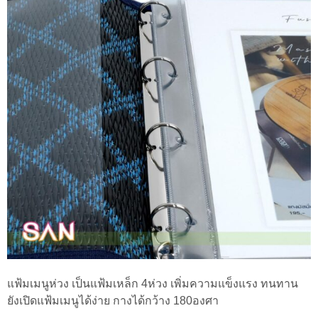
แฟ้มเมนูห่วง เป็นแฟ้มเหล็ก 4ห่วง เพิ่มความแข็งแรง ทนทาน
ยังเปิดแฟ้มเมนูได้ง่าย กางได้กว้าง 180องศา