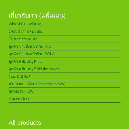
เกี่ยวกับเรา (แฟ้มเมนู)
Why ทำไม..แฟ้มเมนู
Q&A คำถามที่พบบ่อย
Customers ลูกค้า
ลูกค้า ป้ายตั้งหน้าร้าน INC
ลูกค้า ป้ายตั้งหน้าร้าน SOLA
ลูกค้า แฟ้มเมนู Klean
ลูกค้า แฟ้มเมนู SAN the series
Tips เมนูทิปส์
นโยบายการจัดส่ง (shipping policy)
ติดต่อเรา – บ/ช
ร่วมงานกับเรา
All products