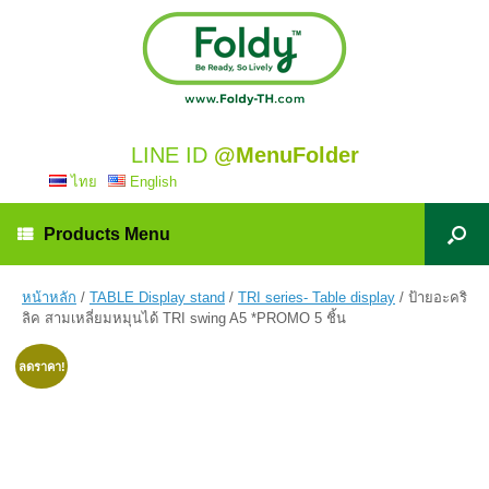
LINE ID
@MenuFolder
ไทย
English
Products Menu
หน้าหลัก
/
TABLE Display stand
/
TRI series- Table display
/ ป้ายอะคริ
ลิค สามเหลี่ยมหมุนได้ TRI swing A5 *PROMO 5 ชิ้น
ลดราคา!