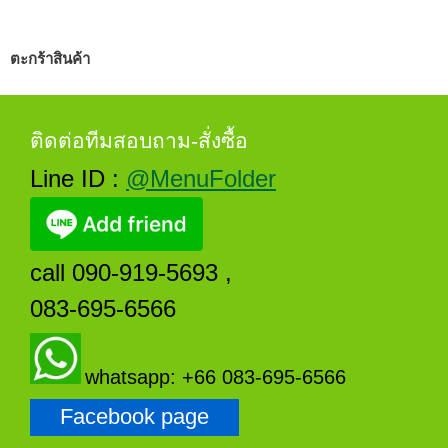
ตะกร้าสินค้า
ติดต่อทีมสอบถาม-สั่งซื้อ
Line ID :
@MenuFolder
call 090-919-5693 ,
083-695-6566
whatsapp: +66 083-695-6566
Facebook page