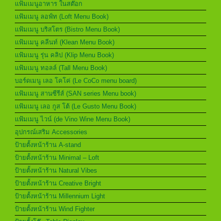
แฟ้มเมนูอาหาร ในสต๊อก
แฟ้มเมนู ลอฟ์ท (Loft Menu Book)
แฟ้มเมนู บริสโตร (Bistro Menu Book)
แฟ้มเมนู คลีนท์ (Klean Menu Book)
แฟ้มเมนู รุ่น คลิป (Klip Menu Book)
แฟ้มเมนู ทอลล์ (Tall Menu Book)
บอร์ดเมนู เลอ โคโค่ (Le CoCo menu board)
แฟ้มเมนู สานซีรีส์ (SAN series Menu book)
แฟ้มเมนู เลอ กูส โต้ (Le Gusto Menu Book)
แฟ้มเมนู ไวน์ (de Vino Wine Menu Book)
อุปกรณ์เสริม Accessories
ป้ายตั้งหน้าร้าน A-stand
ป้ายตั้งหน้าร้าน Minimal – Loft
ป้ายตั้งหน้าร้าน Natural Vibes
ป้ายตั้งหน้าร้าน Creative Bright
ป้ายตั้งหน้าร้าน Millennium Light
ป้ายตั้งหน้าร้าน Wind Fighter