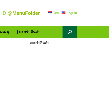
 ID
@MenuFolder
ไทย
English
้มเมนู
| ตะกร้าสินค้า
ตะกร้าสินค้า