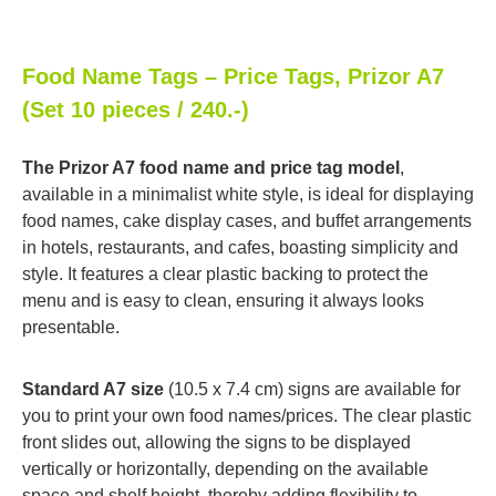
Food Name Tags – Price Tags, Prizor A7
(Set 10 pieces / 240.-)
The Prizor A7 food name and price tag model
,
available in a minimalist white style, is ideal for displaying
food names, cake display cases, and buffet arrangements
in hotels, restaurants, and cafes, boasting simplicity and
style. It features a clear plastic backing to protect the
menu and is easy to clean, ensuring it always looks
presentable.
Standard A7 size
(10.5 x 7.4 cm) signs are available for
you to print your own food names/prices. The clear plastic
front slides out, allowing the signs to be displayed
vertically or horizontally, depending on the available
space and shelf height, thereby adding flexibility to