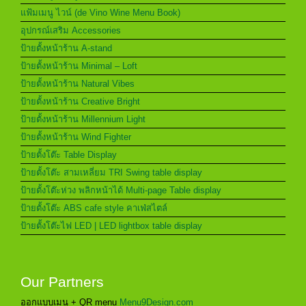
แฟ้มเมนู ไวน์ (de Vino Wine Menu Book)
อุปกรณ์เสริม Accessories
ป้ายตั้งหน้าร้าน A-stand
ป้ายตั้งหน้าร้าน Minimal – Loft
ป้ายตั้งหน้าร้าน Natural Vibes
ป้ายตั้งหน้าร้าน Creative Bright
ป้ายตั้งหน้าร้าน Millennium Light
ป้ายตั้งหน้าร้าน Wind Fighter
ป้ายตั้งโต๊ะ Table Display
ป้ายตั้งโต๊ะ สามเหลี่ยม TRI Swing table display
ป้ายตั้งโต๊ะห่วง พลิกหน้าได้ Multi-page Table display
ป้ายตั้งโต๊ะ ABS cafe style คาเฟ่สไตล์
ป้ายตั้งโต๊ะไฟ LED | LED lightbox table display
Our Partners
ออกแบบเมนู + QR menu
Menu9Design.com