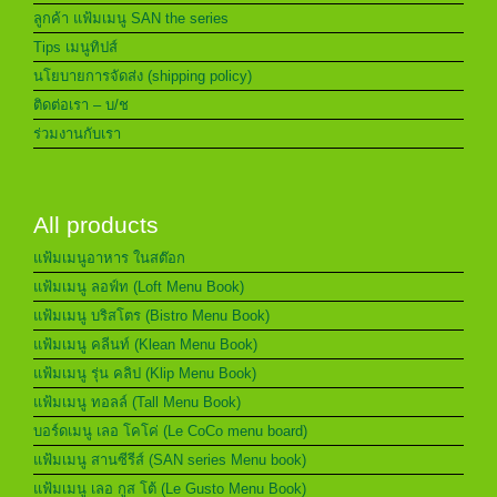
ลูกค้า แฟ้มเมนู SAN the series
Tips เมนูทิปส์
นโยบายการจัดส่ง (shipping policy)
ติดต่อเรา – บ/ช
ร่วมงานกับเรา
All products
แฟ้มเมนูอาหาร ในสต๊อก
แฟ้มเมนู ลอฟ์ท (Loft Menu Book)
แฟ้มเมนู บริสโตร (Bistro Menu Book)
แฟ้มเมนู คลีนท์ (Klean Menu Book)
แฟ้มเมนู รุ่น คลิป (Klip Menu Book)
แฟ้มเมนู ทอลล์ (Tall Menu Book)
บอร์ดเมนู เลอ โคโค่ (Le CoCo menu board)
แฟ้มเมนู สานซีรีส์ (SAN series Menu book)
แฟ้มเมนู เลอ กูส โต้ (Le Gusto Menu Book)