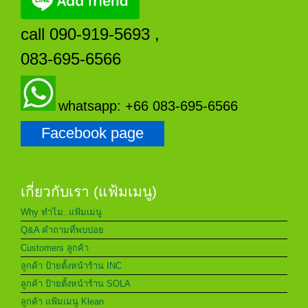
call 090-919-5693 ,
083-695-6566
whatsapp: +66 083-695-6566
Facebook page
เกี่ยวกับเรา (แฟ้มเมนู)
Why ทำไม..แฟ้มเมนู
Q&A คำถามที่พบบ่อย
Customers ลูกค้า
ลูกค้า ป้ายตั้งหน้าร้าน INC
ลูกค้า ป้ายตั้งหน้าร้าน SOLA
ลูกค้า แฟ้มเมนู Klean