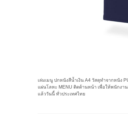
เล่มเมนู ปกหนังสีน้ำเงิน A4 วัสดุทำจากหนัง 
แผ่นโลหะ MENU ติดด้านหน้า เพื่อให้พนักงานถือ
แล้ววันนี้ ทั่วประเทศไทย