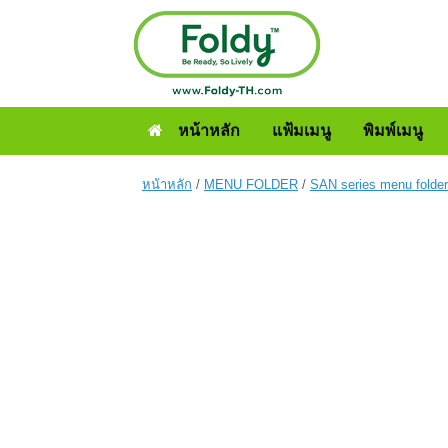
หน้าหลัก
แฟ้มเมนู
พิมพ์เมนู
หน้าหลัก
/
MENU FOLDER
/
SAN series menu folder