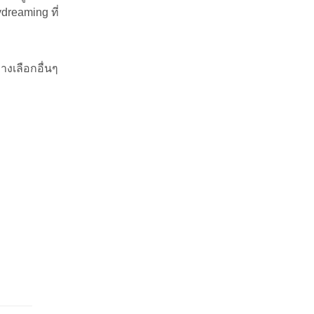
dreaming ที่
างเลือกอื่นๆ