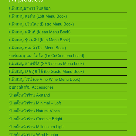
แฟ้มเมนูอาหาร ในสต๊อก
แฟ้มเมนู ลอฟ์ท (Loft Menu Book)
แฟ้มเมนู บริสโตร (Bistro Menu Book)
แฟ้มเมนู คลีนท์ (Klean Menu Book)
แฟ้มเมนู รุ่น คลิป (Klip Menu Book)
แฟ้มเมนู ทอลล์ (Tall Menu Book)
บอร์ดเมนู เลอ โคโค่ (Le CoCo menu board)
แฟ้มเมนู สานซีรีส์ (SAN series Menu book)
แฟ้มเมนู เลอ กูส โต้ (Le Gusto Menu Book)
แฟ้มเมนู ไวน์ (de Vino Wine Menu Book)
อุปกรณ์เสริม Accessories
ป้ายตั้งหน้าร้าน A-stand
ป้ายตั้งหน้าร้าน Minimal – Loft
ป้ายตั้งหน้าร้าน Natural Vibes
ป้ายตั้งหน้าร้าน Creative Bright
ป้ายตั้งหน้าร้าน Millennium Light
ป้ายตั้งหน้าร้าน Wind Fighter