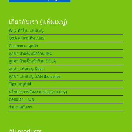
เกี่ยวกับเรา (แฟ้มเมนู)
Why ทำไม..แฟ้มเมนู
Q&A คำถามที่พบบ่อย
Customers ลูกค้า
ลูกค้า ป้ายตั้งหน้าร้าน INC
ลูกค้า ป้ายตั้งหน้าร้าน SOLA
ลูกค้า แฟ้มเมนู Klean
ลูกค้า แฟ้มเมนู SAN the series
Tips เมนูทิปส์
นโยบายการจัดส่ง (shipping policy)
ติดต่อเรา – บ/ช
ร่วมงานกับเรา
All products