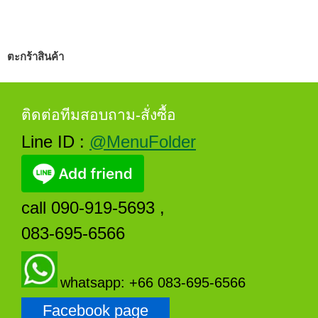
ตะกร้าสินค้า
ติดต่อทีมสอบถาม-สั่งซื้อ
Line ID :
@MenuFolder
call 090-919-5693 ,
083-695-6566
whatsapp: +66 083-695-6566
Facebook page