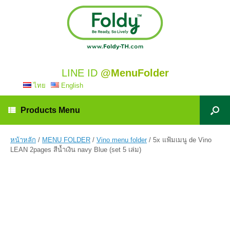
LINE ID
@MenuFolder
ไทย
English
Products Menu
หน้าหลัก
/
MENU FOLDER
/
Vino menu folder
/ 5x แฟ้มเมนู de Vino
LEAN 2pages สีน้ำเงิน navy Blue (set 5 เล่ม)