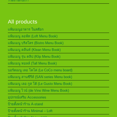
ร่วมงานกับเรา
All products
แฟ้มเมนูอาหาร ในสต๊อก
แฟ้มเมนู ลอฟ์ท (Loft Menu Book)
แฟ้มเมนู บริสโตร (Bistro Menu Book)
แฟ้มเมนู คลีนท์ (Klean Menu Book)
แฟ้มเมนู รุ่น คลิป (Klip Menu Book)
แฟ้มเมนู ทอลล์ (Tall Menu Book)
บอร์ดเมนู เลอ โคโค่ (Le CoCo menu board)
แฟ้มเมนู สานซีรีส์ (SAN series Menu book)
แฟ้มเมนู เลอ กูส โต้ (Le Gusto Menu Book)
แฟ้มเมนู ไวน์ (de Vino Wine Menu Book)
อุปกรณ์เสริม Accessories
ป้ายตั้งหน้าร้าน A-stand
ป้ายตั้งหน้าร้าน Minimal – Loft