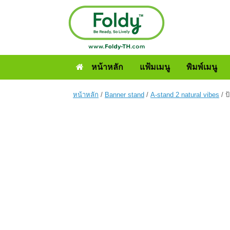
หน้าหลัก
แฟ้มเมนู
พิมพ์เมนู
หน้าหลัก
/
Banner stand
/
A-stand 2 natural vibes
/ ป