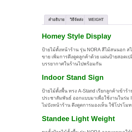
คำอธิบาย
วิธีจัดส่ง
WEIGHT
Homey Style Display
ป้ายไม้ตั้งหน้าร้าน รุ่น NORA สีไม้สนนอก ส
ขาย เพิ่มการดึงดูดลูกค้าด้วย แผ่นป้ายสอดเ
บรรยากาศในร้านไปพร้อมกัน
Indoor Stand Sign
ป้ายไม้ตั้งพื้น ทรง A-Stand เรียกลูกค้าเข้
ประชาสัมพันธ์ ออกแบบมาเพื่อใช้งานในร่ม 
ไม่บังหน้าร้าน ดึงดูดการมองเห็น ใช้โปรโมทร
Standee Light Weight