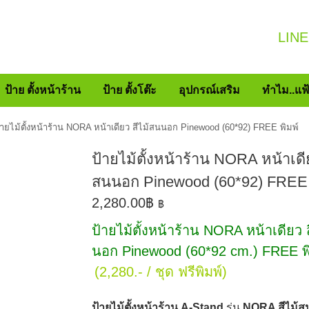
LINE
ป้าย ตั้งหน้าร้าน
ป้าย ตั้งโต๊ะ
อุปกรณ์เสริม
ทำไม..แฟ
้ายไม้ตั้งหน้าร้าน NORA หน้าเดียว สีไม้สนนอก Pinewood (60*92) FREE พิมพ์
ป้ายไม้ตั้งหน้าร้าน NORA หน้าเดีย
สนนอก Pinewood (60*92) FREE 
2,280.00
฿
฿
ป้ายไม้ตั้งหน้าร้าน NORA หน้าเดียว 
นอก Pinewood (60*92 cm.) FREE พิ
(2,280.- / ชุด ฟรีพิมพ์)
ป้ายไม้ตั้งหน้าร้าน A-Stand
รุ่น
NORA สีไม้