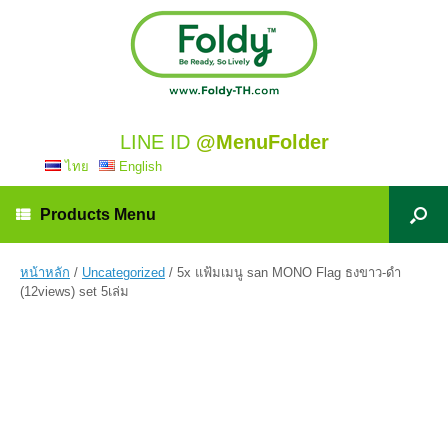
LINE ID
@MenuFolder
ไทย
English
Products Menu
หน้าหลัก
/
Uncategorized
/ 5x แฟ้มเมนู san MONO Flag ธงขาว-ดำ
(12views) set 5เล่ม