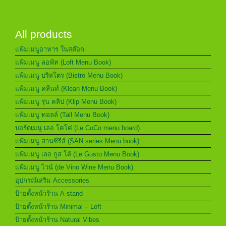
All products
แฟ้มเมนูอาหาร ในสต๊อก
แฟ้มเมนู ลอฟ์ท (Loft Menu Book)
แฟ้มเมนู บริสโตร (Bistro Menu Book)
แฟ้มเมนู คลีนท์ (Klean Menu Book)
แฟ้มเมนู รุ่น คลิป (Klip Menu Book)
แฟ้มเมนู ทอลล์ (Tall Menu Book)
บอร์ดเมนู เลอ โคโค่ (Le CoCo menu board)
แฟ้มเมนู สานซีรีส์ (SAN series Menu book)
แฟ้มเมนู เลอ กูส โต้ (Le Gusto Menu Book)
แฟ้มเมนู ไวน์ (de Vino Wine Menu Book)
อุปกรณ์เสริม Accessories
ป้ายตั้งหน้าร้าน A-stand
ป้ายตั้งหน้าร้าน Minimal – Loft
ป้ายตั้งหน้าร้าน Natural Vibes