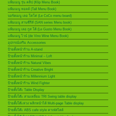
แฟ้มเมนู รุ่น คลิป (Klip Menu Book)
แฟ้มเมนู ทอลล์ (Tall Menu Book)
บอร์ดเมนู เลอ โคโค่ (Le CoCo menu board)
แฟ้มเมนู สานซีรีส์ (SAN series Menu book)
แฟ้มเมนู เลอ กูส โต้ (Le Gusto Menu Book)
แฟ้มเมนู ไวน์ (de Vino Wine Menu Book)
อุปกรณ์เสริม Accessories
ป้ายตั้งหน้าร้าน A-stand
ป้ายตั้งหน้าร้าน Minimal – Loft
ป้ายตั้งหน้าร้าน Natural Vibes
ป้ายตั้งหน้าร้าน Creative Bright
ป้ายตั้งหน้าร้าน Millennium Light
ป้ายตั้งหน้าร้าน Wind Fighter
ป้ายตั้งโต๊ะ Table Display
ป้ายตั้งโต๊ะ สามเหลี่ยม TRI Swing table display
ป้ายตั้งโต๊ะห่วง พลิกหน้าได้ Multi-page Table display
ป้ายตั้งโต๊ะ ABS cafe style คาเฟ่สไตล์