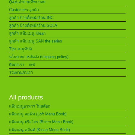
Q&A คำถามที่พบบ่อย
Customers ลูกค้า
ลูกค้า ป้ายตั้งหน้าร้าน INC
ลูกค้า ป้ายตั้งหน้าร้าน SOLA
ลูกค้า แฟ้มเมนู Klean
ลูกค้า แฟ้มเมนู SAN the series
Tips เมนูทิปส์
นโยบายการจัดส่ง (shipping policy)
ติดต่อเรา – บ/ช
ร่วมงานกับเรา
All products
แฟ้มเมนูอาหาร ในสต๊อก
แฟ้มเมนู ลอฟ์ท (Loft Menu Book)
แฟ้มเมนู บริสโตร (Bistro Menu Book)
แฟ้มเมนู คลีนท์ (Klean Menu Book)