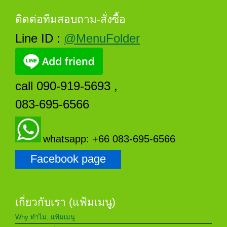
ติดต่อทีมสอบถาม-สั่งซื้อ
Line ID :
@MenuFolder
call 090-919-5693 ,
083-695-6566
whatsapp: +66 083-695-6566
Facebook page
เกี่ยวกับเรา (แฟ้มเมนู)
Why ทำไม..แฟ้มเมนู