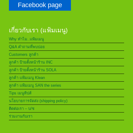
Facebook page
เกี่ยวกับเรา (แฟ้มเมนู)
Why ทำไม..แฟ้มเมนู
Q&A คำถามที่พบบ่อย
Customers ลูกค้า
ลูกค้า ป้ายตั้งหน้าร้าน INC
ลูกค้า ป้ายตั้งหน้าร้าน SOLA
ลูกค้า แฟ้มเมนู Klean
ลูกค้า แฟ้มเมนู SAN the series
Tips เมนูทิปส์
นโยบายการจัดส่ง (shipping policy)
ติดต่อเรา – บ/ช
ร่วมงานกับเรา