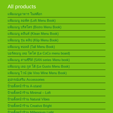
All products
แฟ้มเมนูอาหาร ในสต๊อก
แฟ้มเมนู ลอฟ์ท (Loft Menu Book)
แฟ้มเมนู บริสโตร (Bistro Menu Book)
แฟ้มเมนู คลีนท์ (Klean Menu Book)
แฟ้มเมนู รุ่น คลิป (Klip Menu Book)
แฟ้มเมนู ทอลล์ (Tall Menu Book)
บอร์ดเมนู เลอ โคโค่ (Le CoCo menu board)
แฟ้มเมนู สานซีรีส์ (SAN series Menu book)
แฟ้มเมนู เลอ กูส โต้ (Le Gusto Menu Book)
แฟ้มเมนู ไวน์ (de Vino Wine Menu Book)
อุปกรณ์เสริม Accessories
ป้ายตั้งหน้าร้าน A-stand
ป้ายตั้งหน้าร้าน Minimal – Loft
ป้ายตั้งหน้าร้าน Natural Vibes
ป้ายตั้งหน้าร้าน Creative Bright
ป้ายตั้งหน้าร้าน Millennium Light