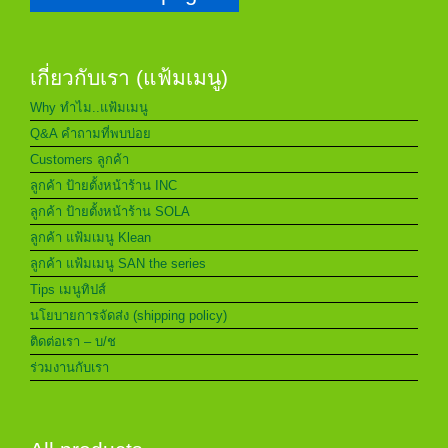
เกี่ยวกับเรา (แฟ้มเมนู)
Why ทำไม..แฟ้มเมนู
Q&A คำถามที่พบบ่อย
Customers ลูกค้า
ลูกค้า ป้ายตั้งหน้าร้าน INC
ลูกค้า ป้ายตั้งหน้าร้าน SOLA
ลูกค้า แฟ้มเมนู Klean
ลูกค้า แฟ้มเมนู SAN the series
Tips เมนูทิปส์
นโยบายการจัดส่ง (shipping policy)
ติดต่อเรา – บ/ช
ร่วมงานกับเรา