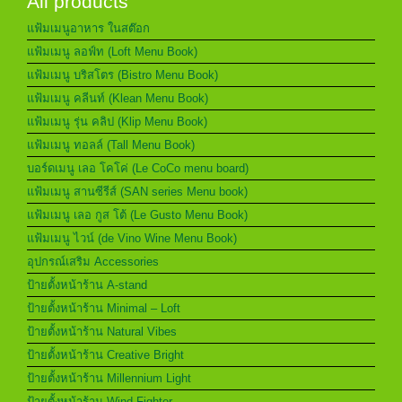
All products
แฟ้มเมนูอาหาร ในสต๊อก
แฟ้มเมนู ลอฟ์ท (Loft Menu Book)
แฟ้มเมนู บริสโตร (Bistro Menu Book)
แฟ้มเมนู คลีนท์ (Klean Menu Book)
แฟ้มเมนู รุ่น คลิป (Klip Menu Book)
แฟ้มเมนู ทอลล์ (Tall Menu Book)
บอร์ดเมนู เลอ โคโค่ (Le CoCo menu board)
แฟ้มเมนู สานซีรีส์ (SAN series Menu book)
แฟ้มเมนู เลอ กูส โต้ (Le Gusto Menu Book)
แฟ้มเมนู ไวน์ (de Vino Wine Menu Book)
อุปกรณ์เสริม Accessories
ป้ายตั้งหน้าร้าน A-stand
ป้ายตั้งหน้าร้าน Minimal – Loft
ป้ายตั้งหน้าร้าน Natural Vibes
ป้ายตั้งหน้าร้าน Creative Bright
ป้ายตั้งหน้าร้าน Millennium Light
ป้ายตั้งหน้าร้าน Wind Fighter