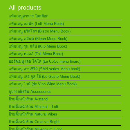
All products
แฟ้มเมนูอาหาร ในสต๊อก
แฟ้มเมนู ลอฟ์ท (Loft Menu Book)
แฟ้มเมนู บริสโตร (Bistro Menu Book)
แฟ้มเมนู คลีนท์ (Klean Menu Book)
แฟ้มเมนู รุ่น คลิป (Klip Menu Book)
แฟ้มเมนู ทอลล์ (Tall Menu Book)
บอร์ดเมนู เลอ โคโค่ (Le CoCo menu board)
แฟ้มเมนู สานซีรีส์ (SAN series Menu book)
แฟ้มเมนู เลอ กูส โต้ (Le Gusto Menu Book)
แฟ้มเมนู ไวน์ (de Vino Wine Menu Book)
อุปกรณ์เสริม Accessories
ป้ายตั้งหน้าร้าน A-stand
ป้ายตั้งหน้าร้าน Minimal – Loft
ป้ายตั้งหน้าร้าน Natural Vibes
ป้ายตั้งหน้าร้าน Creative Bright
ป้ายตั้งหน้าร้าน Millennium Light