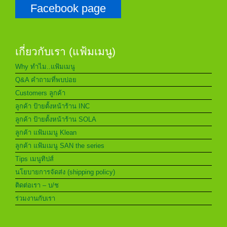
Facebook page
เกี่ยวกับเรา (แฟ้มเมนู)
Why ทำไม..แฟ้มเมนู
Q&A คำถามที่พบบ่อย
Customers ลูกค้า
ลูกค้า ป้ายตั้งหน้าร้าน INC
ลูกค้า ป้ายตั้งหน้าร้าน SOLA
ลูกค้า แฟ้มเมนู Klean
ลูกค้า แฟ้มเมนู SAN the series
Tips เมนูทิปส์
นโยบายการจัดส่ง (shipping policy)
ติดต่อเรา – บ/ช
ร่วมงานกับเรา