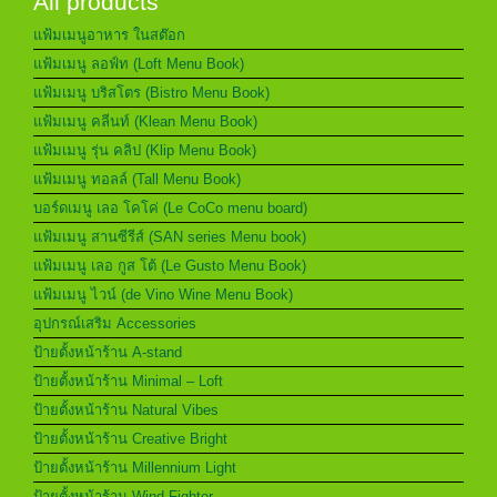
All products
แฟ้มเมนูอาหาร ในสต๊อก
แฟ้มเมนู ลอฟ์ท (Loft Menu Book)
แฟ้มเมนู บริสโตร (Bistro Menu Book)
แฟ้มเมนู คลีนท์ (Klean Menu Book)
แฟ้มเมนู รุ่น คลิป (Klip Menu Book)
แฟ้มเมนู ทอลล์ (Tall Menu Book)
บอร์ดเมนู เลอ โคโค่ (Le CoCo menu board)
แฟ้มเมนู สานซีรีส์ (SAN series Menu book)
แฟ้มเมนู เลอ กูส โต้ (Le Gusto Menu Book)
แฟ้มเมนู ไวน์ (de Vino Wine Menu Book)
อุปกรณ์เสริม Accessories
ป้ายตั้งหน้าร้าน A-stand
ป้ายตั้งหน้าร้าน Minimal – Loft
ป้ายตั้งหน้าร้าน Natural Vibes
ป้ายตั้งหน้าร้าน Creative Bright
ป้ายตั้งหน้าร้าน Millennium Light
ป้ายตั้งหน้าร้าน Wind Fighter