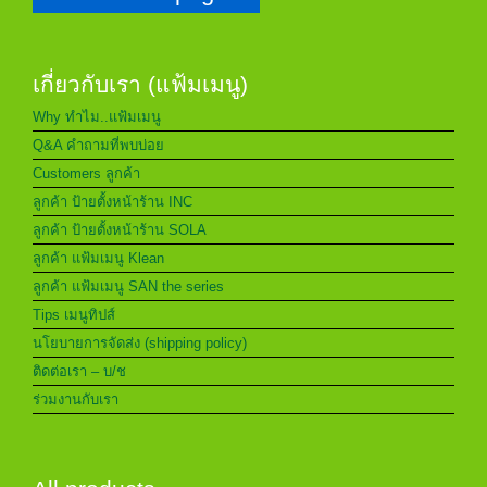
เกี่ยวกับเรา (แฟ้มเมนู)
Why ทำไม..แฟ้มเมนู
Q&A คำถามที่พบบ่อย
Customers ลูกค้า
ลูกค้า ป้ายตั้งหน้าร้าน INC
ลูกค้า ป้ายตั้งหน้าร้าน SOLA
ลูกค้า แฟ้มเมนู Klean
ลูกค้า แฟ้มเมนู SAN the series
Tips เมนูทิปส์
นโยบายการจัดส่ง (shipping policy)
ติดต่อเรา – บ/ช
ร่วมงานกับเรา